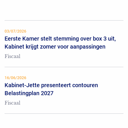
03/07/2026
Eerste Kamer stelt stemming over box 3 uit,
Kabinet krijgt zomer voor aanpassingen
Fiscaal
16/06/2026
Kabinet-Jette presenteert contouren
Belastingplan 2027
Fiscaal