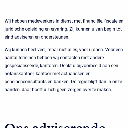
Wij hebben medewerkers in dienst met financiële, fiscale en
juridische opleiding en ervaring. Zij kunnen u van begin tot
eind adviseren en ondersteunen.
Wij kunnen heel veel, maar niet alles, voor u doen. Voor een
aantal terreinen hebben wij contacten met andere,
gespecialiseerde, kantoren. Denkt u bijvoorbeeld aan een
notariskantoor, kantoor met actuarissen en
pensioenconsultants en banken. De regie blijft dan in onze
handen, daar hoeft u zich geen zorgen over te maken.