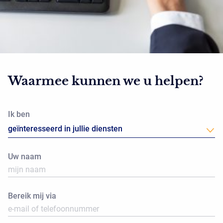
Waarmee kunnen we u helpen?
Ik ben
Uw naam
Bereik mij via