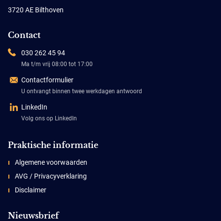
3720 AE Bilthoven
Contact
030 262 45 94
Ma t/m vrij 08:00 tot 17:00
Contactformulier
U ontvangt binnen twee werkdagen antwoord
LinkedIn
Volg ons op LinkedIn
Praktische informatie
Algemene voorwaarden
AVG / Privacyverklaring
Disclaimer
Nieuwsbrief