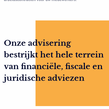
Onze advisering
bestrijkt het hele terrein
van financiële, fiscale en
juridische adviezen