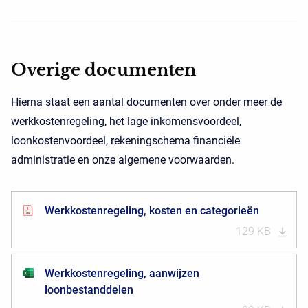
Overige documenten
Hierna staat een aantal documenten over onder meer de
werkkostenregeling, het lage inkomensvoordeel,
loonkostenvoordeel, rekeningschema financiële
administratie en onze algemene voorwaarden.
Werkkostenregeling, kosten en categorieën
129 KB
Werkkostenregeling, aanwijzen
loonbestanddelen