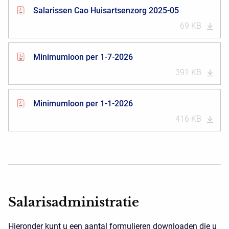
Salarissen Cao Huisartsenzorg 2025-05
69 KB
Minimumloon per 1-7-2026
391 KB
Minimumloon per 1-1-2026
416 KB
Salarisadministratie
Hieronder kunt u een aantal formulieren downloaden die u