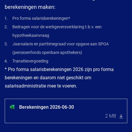
berekeningen maken:
Pro forma salarisberekeningen*
Bedragen voor de werkgeversverklaring t.b.v. een
hypotheekaanvraag
Jaarsalaris en parttimegraad voor opgave aan SPOA
(pensioenfonds openbare apothekers)
Transitievergoeding
* Pro forma salarisberekeningen 2026 zijn pro forma
berekeningen en daarom niet geschikt om
salarisadministratie mee te voeren.
Berekeningen 2026-06-30
2 MB