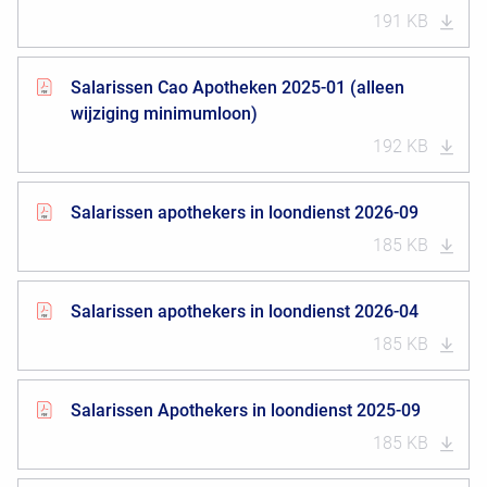
191 KB
Salarissen Cao Apotheken 2025-01 (alleen
wijziging minimumloon)
192 KB
Salarissen apothekers in loondienst 2026-09
185 KB
Salarissen apothekers in loondienst 2026-04
185 KB
Salarissen Apothekers in loondienst 2025-09
185 KB