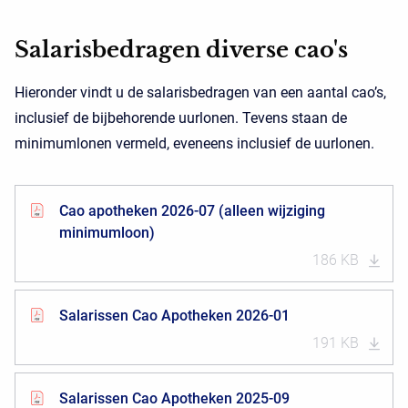
Salarisbedragen diverse cao's
Hieronder vindt u de salarisbedragen van een aantal cao’s,
inclusief de bijbehorende uurlonen. Tevens staan de
minimumlonen vermeld, eveneens inclusief de uurlonen.
Cao apotheken 2026-07 (alleen wijziging
minimumloon)
186 KB
Salarissen Cao Apotheken 2026-01
191 KB
Salarissen Cao Apotheken 2025-09