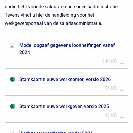
nodig hebt voor de salaris- en pe
rsoneelsadministratie.
Tevens vindt u hier de handleiding voor het
werkgeversportaal van de salarisadministratie.
Model opgaaf gegevens loonheffingen vanaf
2024
146 KB
Stamkaart nieuwe werknemer, versie 2026
51 KB
Stamkaart nieuwe werkgever, versie 2025
41 KB