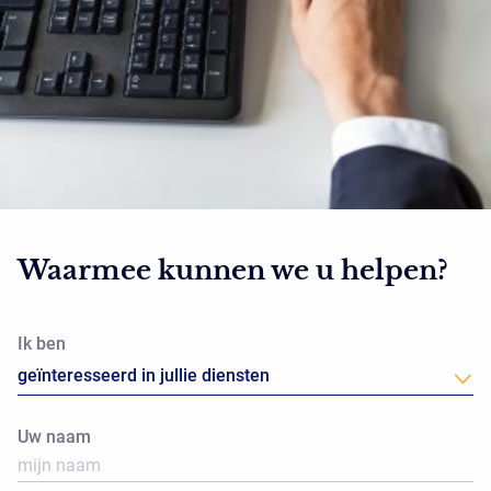
Waarmee kunnen we u helpen?
Ik ben
Uw naam