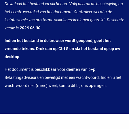
Download het bestand en sla het op. Volg daarna de beschrijving op
het eerste werkblad van het document. Controleer wel of u de
laatste versie van pro forma salarisberekeningen gebruikt. De laatste
versie is
2026-06-30
.
Indien het bestand in de browser wordt geopend, geeft het
vreemde tekens. Druk dan op Ctrl S en sla het bestand op op uw
desktop.
Het document is beschikbaar voor cliënten van b+p
Belastingadviseurs en beveiligd met een wachtwoord. Indien u het
wachtwoord niet (meer) weet, kunt u dit bij ons opvragen.