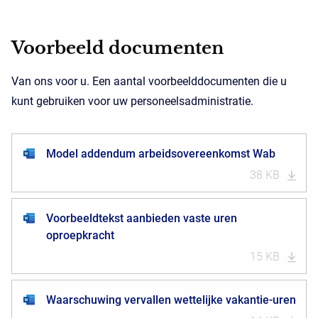
Voorbeeld documenten
Van ons voor u. Een aantal voorbeelddocumenten die u
kunt gebruiken voor uw personeelsadministratie.
Model addendum arbeidsovereenkomst Wab
38 KB
Voorbeeldtekst aanbieden vaste uren
oproepkracht
15 KB
Waarschuwing vervallen wettelijke vakantie-uren