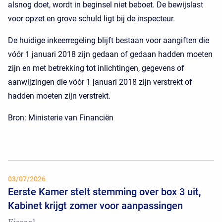
alsnog doet, wordt in beginsel niet beboet. De bewijslast
voor opzet en grove schuld ligt bij de inspecteur.
De huidige inkeerregeling blijft bestaan voor aangiften die
vóór 1 januari 2018 zijn gedaan of gedaan hadden moeten
zijn en met betrekking tot inlichtingen, gegevens of
aanwijzingen die vóór 1 januari 2018 zijn verstrekt of
hadden moeten zijn verstrekt.
Bron: Ministerie van Financiën
03/07/2026
Eerste Kamer stelt stemming over box 3 uit,
Kabinet krijgt zomer voor aanpassingen