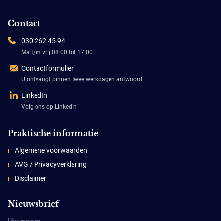
Contact
030 262 45 94
Ma t/m vrij 08:00 tot 17:00
Contactformulier
U ontvangt binnen twee werkdagen antwoord
LinkedIn
Volg ons op LinkedIn
Praktische informatie
Algemene voorwaarden
AVG / Privacyverklaring
Disclaimer
Nieuwsbrief