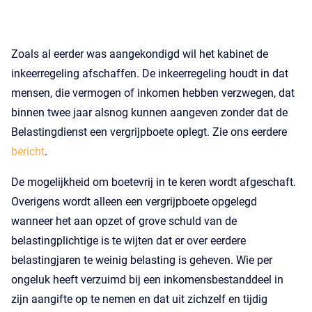
Zoals al eerder was aangekondigd wil het kabinet de
inkeerregeling afschaffen. De inkeerregeling houdt in dat
mensen, die vermogen of inkomen hebben verzwegen, dat
binnen twee jaar alsnog kunnen aangeven zonder dat de
Belastingdienst een vergrijpboete oplegt. Zie ons eerdere
bericht
.
De mogelijkheid om boetevrij in te keren wordt afgeschaft.
Overigens wordt alleen een vergrijpboete opgelegd
wanneer het aan opzet of grove schuld van de
belastingplichtige is te wijten dat er over eerdere
belastingjaren te weinig belasting is geheven. Wie per
ongeluk heeft verzuimd bij een inkomensbestanddeel in
zijn aangifte op te nemen en dat uit zichzelf en tijdig