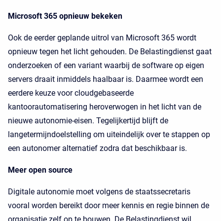
Microsoft 365 opnieuw bekeken
Ook de eerder geplande uitrol van Microsoft 365 wordt
opnieuw tegen het licht gehouden. De Belastingdienst gaat
onderzoeken of een variant waarbij de software op eigen
servers draait inmiddels haalbaar is. Daarmee wordt een
eerdere keuze voor cloudgebaseerde
kantoorautomatisering heroverwogen in het licht van de
nieuwe autonomie-eisen. Tegelijkertijd blijft de
langetermijndoelstelling om uiteindelijk over te stappen op
een autonomer alternatief zodra dat beschikbaar is.
Meer open source
Digitale autonomie moet volgens de staatssecretaris
vooral worden bereikt door meer kennis en regie binnen de
organisatie zelf op te bouwen. De Belastingdienst wil