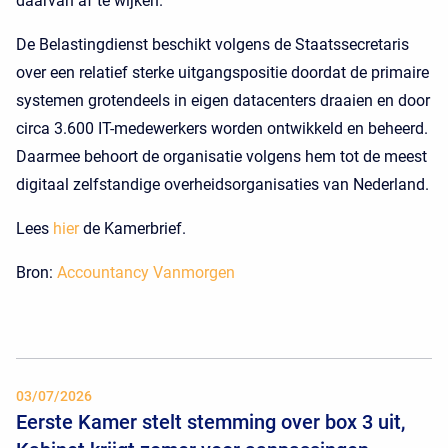
daarvan af te wijken.
De Belastingdienst beschikt volgens de Staatssecretaris
over een relatief sterke uitgangspositie doordat de primaire
systemen grotendeels in eigen datacenters draaien en door
circa 3.600 IT-medewerkers worden ontwikkeld en beheerd.
Daarmee behoort de organisatie volgens hem tot de meest
digitaal zelfstandige overheidsorganisaties van Nederland.
Lees
hier
de Kamerbrief.
Bron:
Accountancy Vanmorgen
03/07/2026
Eerste Kamer stelt stemming over box 3 uit,