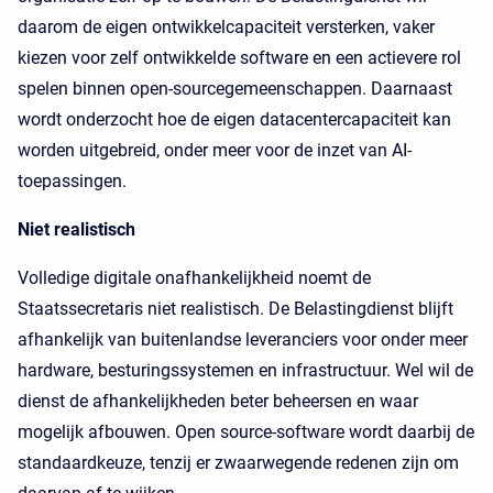
daarom de eigen ontwikkelcapaciteit versterken, vaker
kiezen voor zelf ontwikkelde software en een actievere rol
spelen binnen open-sourcegemeenschappen. Daarnaast
wordt onderzocht hoe de eigen datacentercapaciteit kan
worden uitgebreid, onder meer voor de inzet van AI-
toepassingen.
Niet realistisch
Volledige digitale onafhankelijkheid noemt de
Staatssecretaris niet realistisch. De Belastingdienst blijft
afhankelijk van buitenlandse leveranciers voor onder meer
hardware, besturingssystemen en infrastructuur. Wel wil de
dienst de afhankelijkheden beter beheersen en waar
mogelijk afbouwen. Open source-software wordt daarbij de
standaardkeuze, tenzij er zwaarwegende redenen zijn om