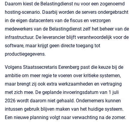
Daarom kiest de Belastingdienst nu voor een zogenoemd
hosting-scenario. Daarbij worden de servers ondergebracht
in de eigen datacenters van de fiscus en verzorgen
medewerkers van de Belastingdienst zelf het beheer van de
infrastructuur. De leverancier blijft verantwoordelijk voor de
software, maar krijgt geen directe toegang tot
productiegegevens.
Volgens Staatssecretaris Eerenberg past die keuze bij de
ambitie om meer regie te voeren over kritieke systemen,
maar brengt zij ook extra werkzaamheden en vertraging
met zich mee. De geplande invoeringsdatum van 1 juli
2026 wordt daarom niet gehaald. Ondernemers kunnen
intussen gebruik blijven maken van het huidige systeem.
Een nieuwe planning volgt naar verwachting na de zomer.