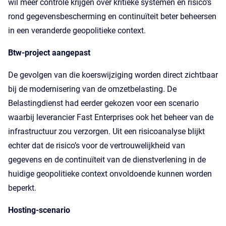
wil meer controle krijgen over kritieke systemen en risico’s
rond gegevensbescherming en continuïteit beter beheersen
in een veranderde geopolitieke context.
Btw-project aangepast
De gevolgen van die koerswijziging worden direct zichtbaar
bij de modernisering van de omzetbelasting. De
Belastingdienst had eerder gekozen voor een scenario
waarbij leverancier Fast Enterprises ook het beheer van de
infrastructuur zou verzorgen. Uit een risicoanalyse blijkt
echter dat de risico’s voor de vertrouwelijkheid van
gegevens en de continuïteit van de dienstverlening in de
huidige geopolitieke context onvoldoende kunnen worden
beperkt.
Hosting-scenario