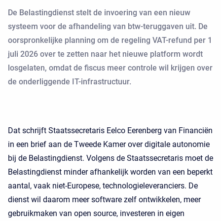
De Belastingdienst stelt de invoering van een nieuw
systeem voor de afhandeling van btw-teruggaven uit. De
oorspronkelijke planning om de regeling VAT-refund per 1
juli 2026 over te zetten naar het nieuwe platform wordt
losgelaten, omdat de fiscus meer controle wil krijgen over
de onderliggende IT-infrastructuur.
Dat schrijft Staatssecretaris Eelco Eerenberg van Financiën
in een brief aan de Tweede Kamer over digitale autonomie
bij de Belastingdienst. Volgens de Staatssecretaris moet de
Belastingdienst minder afhankelijk worden van een beperkt
aantal, vaak niet-Europese, technologieleveranciers. De
dienst wil daarom meer software zelf ontwikkelen, meer
gebruikmaken van open source, investeren in eigen