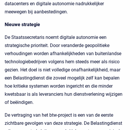
datacenters en digitale autonomie nadrukkelijker
meewegen bij aanbestedingen.
Nieuwe strategie
De Staatssecretaris noemt digitale autonomie een
strategische prioriteit. Door veranderde geopolitieke
verhoudingen worden afhankelijkheden van buitenlandse
technologiebedrijven volgens hem steeds meer als risico
gezien. Het doel is niet volledige onafhankelijkheid, maar
een Belastingdienst die zoveel mogelijk zelf kan bepalen
hoe kritieke systemen worden ingericht en die minder
kwetsbaar is als leveranciers hun dienstverlening wijzigen
of beëindigen.
De vertraging van het btw-project is een van de eerste
zichtbare gevolgen van deze strategie. De Belastingdienst