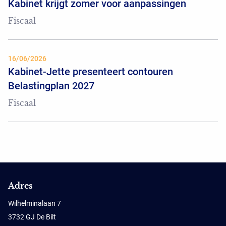
Kabinet krijgt zomer voor aanpassingen
Fiscaal
16/06/2026
Kabinet-Jette presenteert contouren
Belastingplan 2027
Fiscaal
Adres
Wilhelminalaan 7
3732 GJ De Bilt