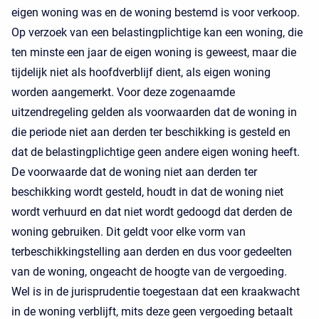
eigen woning was en de woning bestemd is voor verkoop.
Op verzoek van een belastingplichtige kan een woning, die
ten minste een jaar de eigen woning is geweest, maar die
tijdelijk niet als hoofdverblijf dient, als eigen woning
worden aangemerkt. Voor deze zogenaamde
uitzendregeling gelden als voorwaarden dat de woning in
die periode niet aan derden ter beschikking is gesteld en
dat de belastingplichtige geen andere eigen woning heeft.
De voorwaarde dat de woning niet aan derden ter
beschikking wordt gesteld, houdt in dat de woning niet
wordt verhuurd en dat niet wordt gedoogd dat derden de
woning gebruiken. Dit geldt voor elke vorm van
terbeschikkingstelling aan derden en dus voor gedeelten
van de woning, ongeacht de hoogte van de vergoeding.
Wel is in de jurisprudentie toegestaan dat een kraakwacht
in de woning verblijft, mits deze geen vergoeding betaalt