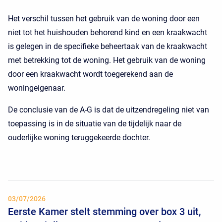
Het verschil tussen het gebruik van de woning door een
niet tot het huishouden behorend kind en een kraakwacht
is gelegen in de specifieke beheertaak van de kraakwacht
met betrekking tot de woning. Het gebruik van de woning
door een kraakwacht wordt toegerekend aan de
woningeigenaar.
De conclusie van de A-G is dat de uitzendregeling niet van
toepassing is in de situatie van de tijdelijk naar de
ouderlijke woning teruggekeerde dochter.
03/07/2026
Eerste Kamer stelt stemming over box 3 uit,