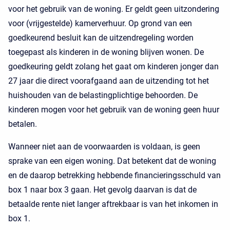
voor het gebruik van de woning. Er geldt geen uitzondering
voor (vrijgestelde) kamerverhuur. Op grond van een
goedkeurend besluit kan de uitzendregeling worden
toegepast als kinderen in de woning blijven wonen. De
goedkeuring geldt zolang het gaat om kinderen jonger dan
27 jaar die direct voorafgaand aan de uitzending tot het
huishouden van de belastingplichtige behoorden. De
kinderen mogen voor het gebruik van de woning geen huur
betalen.
Wanneer niet aan de voorwaarden is voldaan, is geen
sprake van een eigen woning. Dat betekent dat de woning
en de daarop betrekking hebbende financieringsschuld van
box 1 naar box 3 gaan. Het gevolg daarvan is dat de
betaalde rente niet langer aftrekbaar is van het inkomen in
box 1.