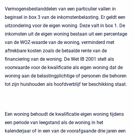
Vermogensbestanddelen van een particulier vallen in
beginsel in box 3 van de inkomstenbelasting. Er geldt een
uitzondering voor de eigen woning. Deze valt in box 1. De
inkomsten uit de eigen woning bestaan uit een percentage
van de WOZ-waarde van de woning, verminderd met
aftrekbare kosten zoals de betaalde rente van de
financiering van de woning. De Wet IB 2001 stelt als
voorwaarde voor de kwalificatie als eigen woning dat de
woning aan de belastingplichtige of personen die behoren
tot zijn huishouden als hoofdverblijf ter beschikking staat.
Een woning behoudt de kwalificatie eigen woning tijdens
een periode van leegstand als de woning in het
kalenderjaar of in een van de voorafgaande drie jaren een