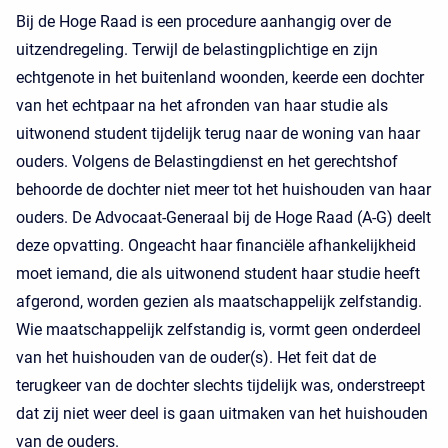
Bij de Hoge Raad is een procedure aanhangig over de
uitzendregeling. Terwijl de belastingplichtige en zijn
echtgenote in het buitenland woonden, keerde een dochter
van het echtpaar na het afronden van haar studie als
uitwonend student tijdelijk terug naar de woning van haar
ouders. Volgens de Belastingdienst en het gerechtshof
behoorde de dochter niet meer tot het huishouden van haar
ouders. De Advocaat-Generaal bij de Hoge Raad (A-G) deelt
deze opvatting. Ongeacht haar financiële afhankelijkheid
moet iemand, die als uitwonend student haar studie heeft
afgerond, worden gezien als maatschappelijk zelfstandig.
Wie maatschappelijk zelfstandig is, vormt geen onderdeel
van het huishouden van de ouder(s). Het feit dat de
terugkeer van de dochter slechts tijdelijk was, onderstreept
dat zij niet weer deel is gaan uitmaken van het huishouden
van de ouders.