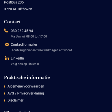
Postbus 205
3720 AE Bilthoven
Contact
030 262 45 94
Ma t/m vrij 08:00 tot 17:00
Contactformulier
U ontvangt binnen twee werkdagen antwoord
LinkedIn
Volg ons op LinkedIn
Praktische informatie
Algemene voorwaarden
AVG / Privacyverklaring
Disclaimer