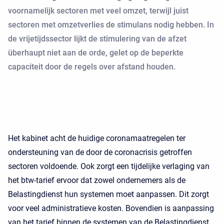
voornamelijk sectoren met veel omzet, terwijl juist
sectoren met omzetverlies de stimulans nodig hebben. In
de vrijetijdssector lijkt de stimulering van de afzet
überhaupt niet aan de orde, gelet op de beperkte
capaciteit door de regels over afstand houden.
Het kabinet acht de huidige coronamaatregelen ter
ondersteuning van de door de coronacrisis getroffen
sectoren voldoende. Ook zorgt een tijdelijke verlaging van
het btw-tarief ervoor dat zowel ondernemers als de
Belastingdienst hun systemen moet aanpassen. Dit zorgt
voor veel administratieve kosten. Bovendien is aanpassing
van het tarief binnen de systemen van de Belastingdienst