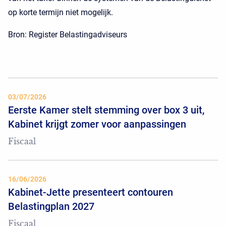
op korte termijn niet mogelijk.
Bron: Register Belastingadviseurs
03/07/2026
Eerste Kamer stelt stemming over box 3 uit,
Kabinet krijgt zomer voor aanpassingen
Fiscaal
16/06/2026
Kabinet-Jette presenteert contouren
Belastingplan 2027
Fiscaal