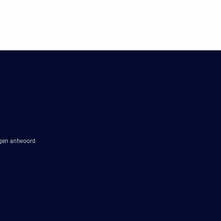
agen antwoord