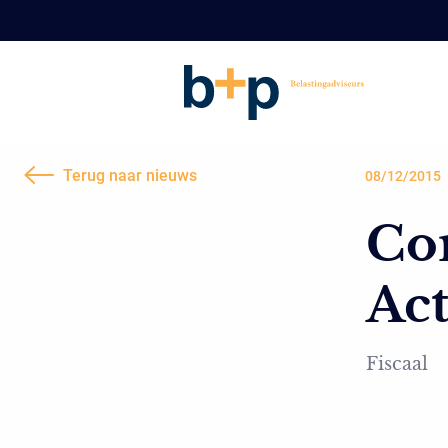
Terug naar nieuws
08/12/2015
Cor
Act
Fiscaal