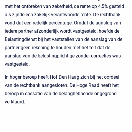
met het ontbreken van zekerheid, de rente op 4,5% gesteld
als zijnde een zakelijk verantwoorde rente. De rechtbank
vond dat een redelijk percentage. Omdat de aanslag van
iedere partner afzonderlijk wordt vastgesteld, hoefde de
Belastingdienst bij het vaststellen van de aanslag van de
partner geen rekening te houden met het feit dat de
aanslag van de belastingplichtige zonder correcties was
vastgesteld.
In hoger beroep heeft Hof Den Haag zich bij het oordeel
van de rechtbank aangesloten. De Hoge Raad heeft het
beroep in cassatie van de belanghebbende ongegrond
verklaard.