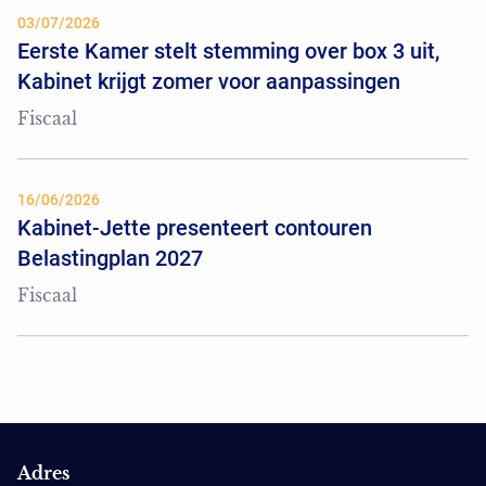
03/07/2026
Eerste Kamer stelt stemming over box 3 uit,
Kabinet krijgt zomer voor aanpassingen
Fiscaal
16/06/2026
Kabinet-Jette presenteert contouren
Belastingplan 2027
Fiscaal
Adres