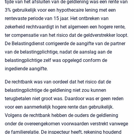
tijde van het afsluiten van de geldlening was een rente van
3% gebruikelijk voor een hypothecaire lening met een
rentevaste periode van 15 jaar. Het ontbreken van
zekerheid rechtvaardigt in het algemeen een hogere rente,
ter compensatie van het risico dat de geldverstrekker loopt.
De Belastingdienst corrigeerde de aangifte van de partner
van de belastingplichtige, nadat de aanslag aan de
belastingplichtige zelf was opgelegd conform de
ingediende aangifte.
De rechtbank was van oordeel dat het risico dat de
belastingplichtige de geldlening niet zou kunnen
terugbetalen niet groot was. Daardoor was er geen reden
voor een aanmerkelijk hogere rente dan gebruikelijk.
Volgens de rechtbank hebben de ouders de geldlening
onder de overeengekomen voorwaarden verstrekt vanwege
de familierelatie. De inspecteur heeft, rekening houdend