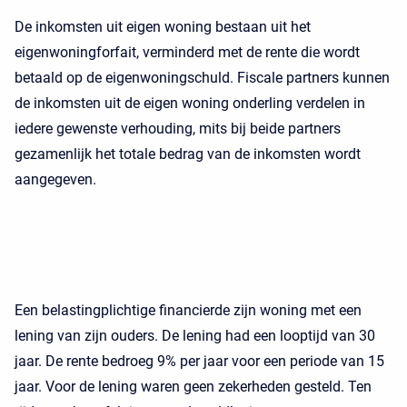
De inkomsten uit eigen woning bestaan uit het
eigenwoningforfait, verminderd met de rente die wordt
betaald op de eigenwoningschuld. Fiscale partners kunnen
de inkomsten uit de eigen woning onderling verdelen in
iedere gewenste verhouding, mits bij beide partners
gezamenlijk het totale bedrag van de inkomsten wordt
aangegeven.
Een belastingplichtige financierde zijn woning met een
lening van zijn ouders. De lening had een looptijd van 30
jaar. De rente bedroeg 9% per jaar voor een periode van 15
jaar. Voor de lening waren geen zekerheden gesteld. Ten