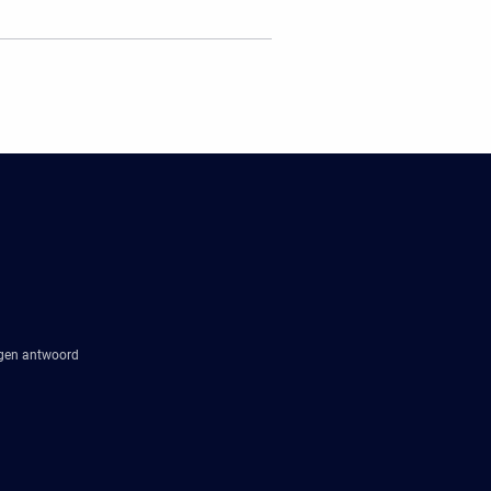
agen antwoord