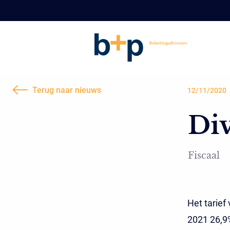
Terug naar nieuws
12/11/2020
Div
Fiscaal
Het tarief
2021 26,9%