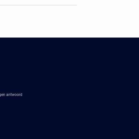
agen antwoord