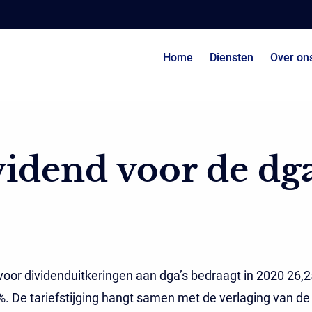
Home
Diensten
Over on
idend voor de dg
 voor dividenduitkeringen aan dga’s bedraagt in 2020 26,2
. De tariefstijging hangt samen met de verlaging van de 