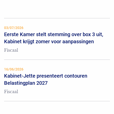
03/07/2026
Eerste Kamer stelt stemming over box 3 uit,
Kabinet krijgt zomer voor aanpassingen
Fiscaal
16/06/2026
Kabinet-Jette presenteert contouren
Belastingplan 2027
Fiscaal