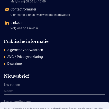
Ma t/m vrij 08:00 tot 17:00
Contactformulier
U ontvangt binnen twee werkdagen antwoord
LinkedIn
Volg ons op LinkedIn
Praktische informatie
Algemene voorwaarden
AVG / Privacyverklaring
Disclaimer
Nieuwsbrief
Uw naam
Uw e-mailadres