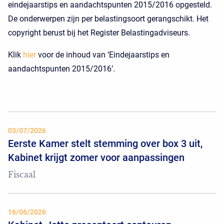
eindejaarstips en aandachtspunten 2015/2016 opgesteld.
De onderwerpen zijn per belastingsoort gerangschikt. Het
copyright berust bij het Register Belastingadviseurs.
Klik
hier
voor de inhoud van ‘Eindejaarstips en
aandachtspunten 2015/2016’.
03/07/2026
Eerste Kamer stelt stemming over box 3 uit,
Kabinet krijgt zomer voor aanpassingen
Fiscaal
16/06/2026