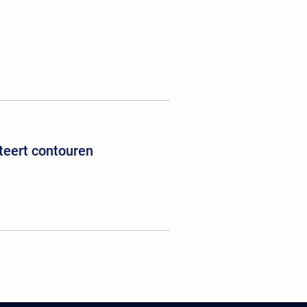
teert contouren