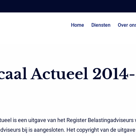
Home
Diensten
Over on
caal Actueel 2014
tueel is een uitgave van het Register Belastingadviseurs
dviseurs bij is aangesloten. Het copyright van de uitgave 