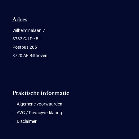
Adres
Wilhelminalaan 7
3732 GJ De Bilt
Postbus 205
3720 AE Bilthoven
Praktische informatie
Algemene voorwaarden
AVG / Privacyverklaring
Disclaimer