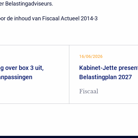
er Belastingadviseurs.
or de inhoud van Fiscaal Actueel 2014-3
16/06/2026
 over box 3 uit,
Kabinet-Jette presen
aanpassingen
Belastingplan 2027
Fiscaal