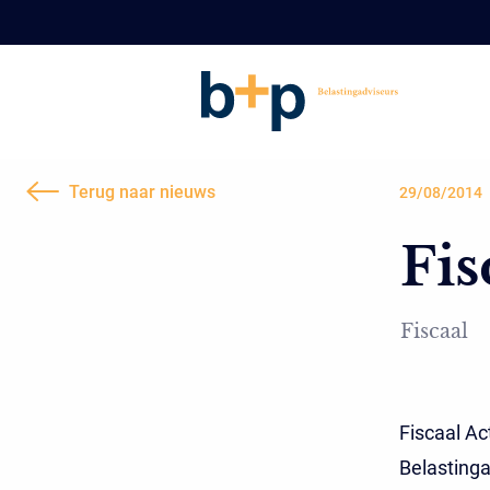
Terug naar nieuws
29/08/2014
Fis
Fiscaal
Fiscaal Ac
Belastinga