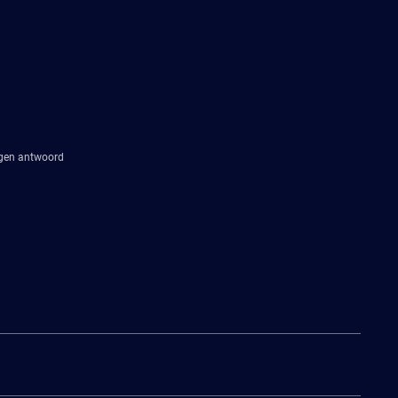
agen antwoord