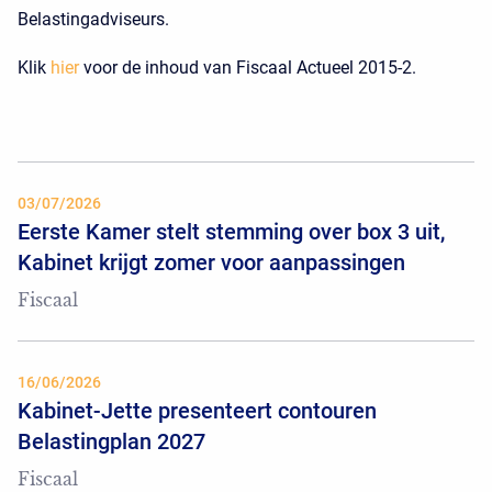
Belastingadviseurs.
Klik
hier
voor de inhoud van Fiscaal Actueel 2015-2.
03/07/2026
Eerste Kamer stelt stemming over box 3 uit,
Kabinet krijgt zomer voor aanpassingen
Fiscaal
16/06/2026
Kabinet-Jette presenteert contouren
Belastingplan 2027
Fiscaal