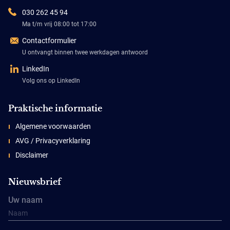
030 262 45 94
Ma t/m vrij 08:00 tot 17:00
Contactformulier
U ontvangt binnen twee werkdagen antwoord
LinkedIn
Volg ons op LinkedIn
Praktische informatie
Algemene voorwaarden
AVG / Privacyverklaring
Disclaimer
Nieuwsbrief
Uw naam