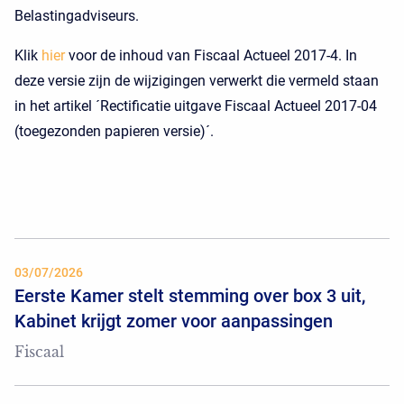
Belastingadviseurs.
Klik
hier
voor de inhoud van Fiscaal Actueel 2017-4. In
deze versie zijn de wijzigingen verwerkt die vermeld staan
in het artikel ´Rectificatie uitgave Fiscaal Actueel 2017-04
(toegezonden papieren versie)´.
03/07/2026
Eerste Kamer stelt stemming over box 3 uit,
Kabinet krijgt zomer voor aanpassingen
Fiscaal