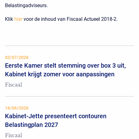
Belastingadviseurs.
Klik
hier
voor de inhoud van Fiscaal Actueel 2018-2.
03/07/2026
Eerste Kamer stelt stemming over box 3 uit,
Kabinet krijgt zomer voor aanpassingen
Fiscaal
16/06/2026
Kabinet-Jette presenteert contouren
Belastingplan 2027
Fiscaal