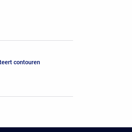
teert contouren