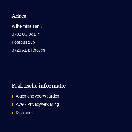
Adres
Wilhelminalaan 7
3732 GJ De Bilt
Postbus 205
3720 AE Bilthoven
Praktische informatie
Algemene voorwaarden
AVG / Privacyverklaring
Disclaimer