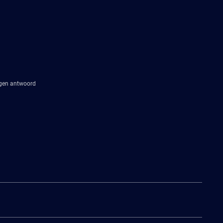
agen antwoord