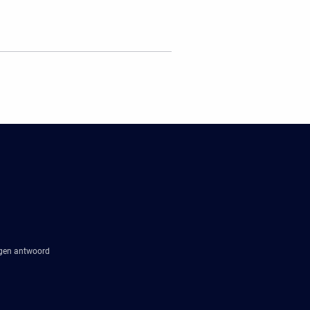
agen antwoord