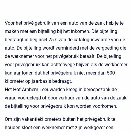
Voor het privé gebruik van een auto van de zaak heb je te
maken met een bijtelling bij het inkomen. Die bijtelling
bedraagt in beginsel 25% van de cataloguswaarde van de
auto. De bijtelling wordt verminderd met de vergoeding die
de werknemer voor het privégebruik betaalt. De bijtelling
voor privégebruik kan achterwege blijven als de werknemer
kan aantonen dat het privégebruik niet meer dan 500
kilometer op jaarbasis bedraagt.
Het Hof Arnhem-Leeuwarden kreeg in beroepszaak de
vraag voorgelegd of door verhuur van de auto van de zaak
de bijtelling voor privégebruik kon worden voorkomen.
Om zijn vakantiekilometers buiten het privégebruik te
houden sloot een werknemer met zijn werkgever een