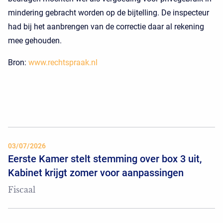
mindering gebracht worden op de bijtelling. De inspecteur
had bij het aanbrengen van de correctie daar al rekening
mee gehouden.
Bron:
www.rechtspraak.nl
03/07/2026
Eerste Kamer stelt stemming over box 3 uit,
Kabinet krijgt zomer voor aanpassingen
Fiscaal