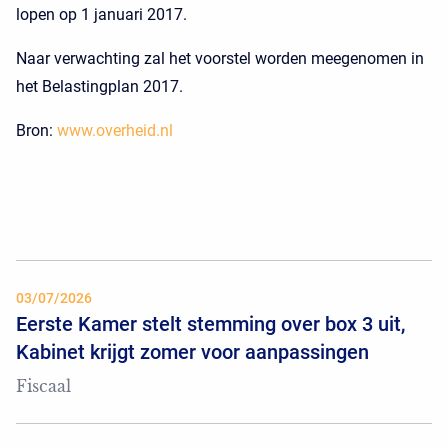
lopen op 1 januari 2017.
Naar verwachting zal het voorstel worden meegenomen in
het Belastingplan 2017.
Bron:
www.overheid.nl
03/07/2026
Eerste Kamer stelt stemming over box 3 uit,
Kabinet krijgt zomer voor aanpassingen
Fiscaal