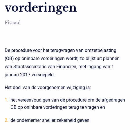
vorderingen
Fiscaal
De procedure voor het terugvragen van omzetbelasting
(OB) op oninbare vorderingen wordt, zo blijkt uit plannen
van Staatssecretaris van Financien, met ingang van 1
januari 2017 versoepeld.
Het doel van de voorgenomen wijziging is:
het vereenvoudigen van de procedure om de afgedragen
OB op oninbare vorderingen terug te vragen en
de ondernemer sneller zekerheid geven.