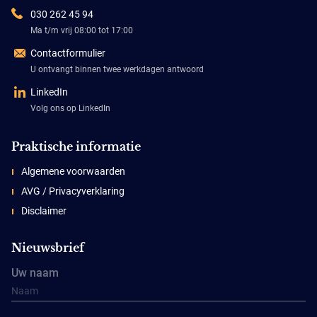
030 262 45 94
Ma t/m vrij 08:00 tot 17:00
Contactformulier
U ontvangt binnen twee werkdagen antwoord
LinkedIn
Volg ons op LinkedIn
Praktische informatie
Algemene voorwaarden
AVG / Privacyverklaring
Disclaimer
Nieuwsbrief
Uw naam