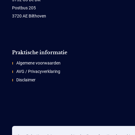
Postbus 205
3720 AE Bilthoven
Praktische informatie
Algemene voorwaarden
AVG / Privacyverklaring
Disclaimer