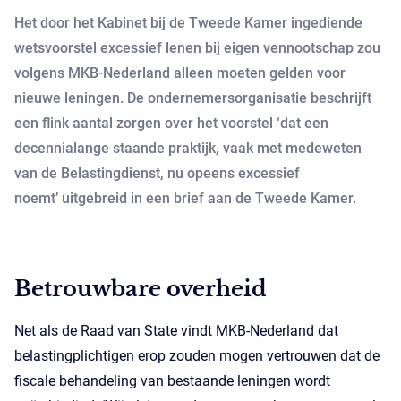
Het door het Kabinet bij de Tweede Kamer ingediende
wetsvoorstel excessief lenen bij eigen vennootschap zou
volgens MKB-Nederland alleen moeten gelden voor
nieuwe leningen. De ondernemersorganisatie beschrijft
een flink aantal zorgen over het voorstel ‘dat een
decennialange staande praktijk, vaak met medeweten
van de Belastingdienst, nu opeens excessief
noemt’ uitgebreid in een brief aan de Tweede Kamer.
Betrouwbare overheid
Net als de Raad van State vindt MKB-Nederland dat
belastingplichtigen erop zouden mogen vertrouwen dat de
fiscale behandeling van bestaande leningen wordt