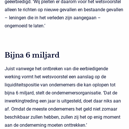
geëerbiedigd. ‘Wij pleiten er daarom voor het wetsvoorstel
alleen te richten op nieuwe gevallen en bestaande gevallen
– leningen die in het verleden zijn aangegaan –
ongemoeid te laten.’
Bijna 6 miljard
Juist vanwege het ontbreken van die eerbiedigende
werking vormt het wetsvoorstel een aanslag op de
liquiditeitspositie van ondernemers die kan oplopen tot
bijna 6 miljard, stelt de ondernemersorganisatie. ‘Dat de
inwerkingtreding een jaar is uitgesteld, doet daar niks aan
af. Omdat de meeste ondernemers het geld niet zomaar
beschikbaar zullen hebben, zullen zij het op enig moment
aan de onderneming moeten onttrekken.’