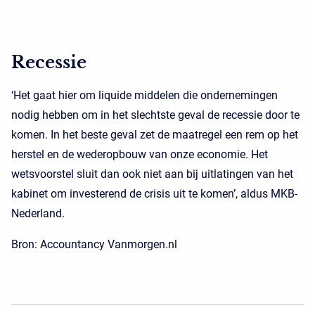
Recessie
‘Het gaat hier om liquide middelen die ondernemingen
nodig hebben om in het slechtste geval de recessie door te
komen. In het beste geval zet de maatregel een rem op het
herstel en de wederopbouw van onze economie. Het
wetsvoorstel sluit dan ook niet aan bij uitlatingen van het
kabinet om investerend de crisis uit te komen’, aldus MKB-
Nederland.
Bron: Accountancy Vanmorgen.nl