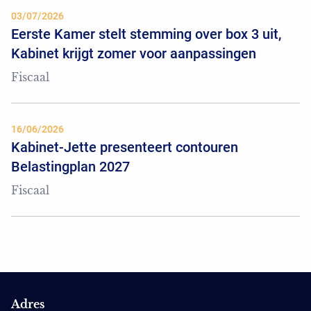
03/07/2026
Eerste Kamer stelt stemming over box 3 uit,
Kabinet krijgt zomer voor aanpassingen
Fiscaal
16/06/2026
Kabinet-Jette presenteert contouren
Belastingplan 2027
Fiscaal
Adres