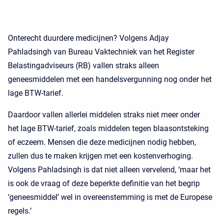
Onterecht duurdere medicijnen? Volgens Adjay
Pahladsingh van Bureau Vaktechniek van het Register
Belastingadviseurs (RB) vallen straks alleen
geneesmiddelen met een handelsvergunning nog onder het
lage BTW-tarief.
Daardoor vallen allerlei middelen straks niet meer onder
het lage BTW-tarief, zoals middelen tegen blaasontsteking
of eczeem. Mensen die deze medicijnen nodig hebben,
zullen dus te maken krijgen met een kostenverhoging.
Volgens Pahladsingh is dat niet alleen vervelend, ‘maar het
is ook de vraag of deze beperkte definitie van het begrip
‘geneesmiddel’ wel in overeenstemming is met de Europese
regels.’