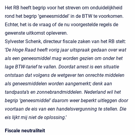
Het RB heeft begrip voor het streven om onduidelijkheid
rond het begrip ‘geneesmiddel’ in de BTW te voorkomen.
Echter, het is de vraag of de nu voorgestelde regels de
gewenste uitkomst opleveren.
Sylvester Schenk, directeur fiscale zaken van het RB stelt:
‘
De Hoge Raad heeft vorig jaar uitspraak gedaan over wat
als een geneesmiddel mag worden gezien om onder het
lage BTW-tarief te vallen. Doordat arrest is een situatie
ontstaan dat volgens de wetgever ten onrechte middelen
als geneesmiddelen worden aangemerkt; denk aan
tandpasta’s en zonnebrandmiddelen. Nederland wil het
begrip ‘geneesmiddel’ daarom weer beperkt uitleggen door
voortaan de eis van een handelsvergunning te stellen. Die
eis lijkt mij niet de oplossing
.’
Fiscale neutraliteit