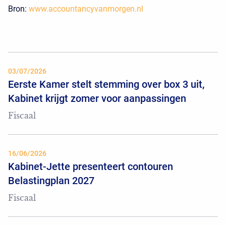
Bron:
www.accountancyvanmorgen.nl
03/07/2026
Eerste Kamer stelt stemming over box 3 uit,
Kabinet krijgt zomer voor aanpassingen
Fiscaal
16/06/2026
Kabinet-Jette presenteert contouren
Belastingplan 2027
Fiscaal