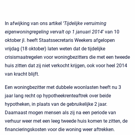
In afwijking van ons artikel ‘
Tijdelijke verruiming
eigenwoningregeling vervalt op 1 januari 2014
’ van 10
oktober jl. heeft Staatssecretaris Weekers afgelopen
vrijdag (18 oktober) laten weten dat de tijdelijke
crisismaatregelen voor woningbezitters die met een tweede
huis zitten dat zij niet verkocht krijgen, ook voor heel 2014
van kracht blijft.
Een woningbezitter met dubbele woonlasten heeft nu 3
jaar lang recht op hypotheekrenteaftrek over beide
hypotheken, in plaats van de gebruikelijke 2 jaar.
Daarnaast mogen mensen als zij na een periode van
verhuur weer met een leeg tweede huis komen te zitten, de
financieringskosten voor die woning weer aftrekken.