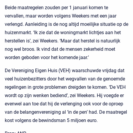
Beide maatregelen zouden per 1 januari komen te
vervallen, maar worden volgens Weekers met een jaar
verlengd. Aanleiding is de nog altijd moeilijke situatie op de
huizenmarkt. ‘Ik zie dat de woningmarkt lichtjes aan het
herstellen is’, zei Weekers. ‘Maar dat herstel is natuurlijk
nog wel broos. Ik vind dat de mensen zekerheid moet
worden geboden voor het komende jaar.’
De Vereniging Eigen Huis (VEH) waarschuwde vrijdag dat
veel huizenbezitters door het wegvallen van de genoemde
regelingen in grote problemen dreigden te komen. ‘De VEH
wordt op zijn wenken bediend’, zei Weekers. Hij voegde er
evenwel aan toe dat hij de verlenging ook voor de oproep
van de belangenvereniging al ‘in de pen’ had. De maatregel
kost volgens de bewindsman 5 miljoen euro.