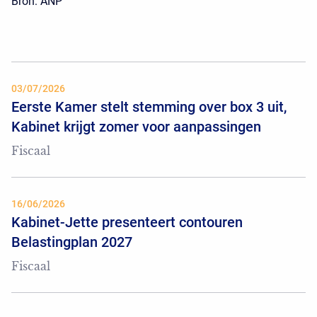
Bron: ANP
03/07/2026
Eerste Kamer stelt stemming over box 3 uit,
Kabinet krijgt zomer voor aanpassingen
Fiscaal
16/06/2026
Kabinet-Jette presenteert contouren
Belastingplan 2027
Fiscaal