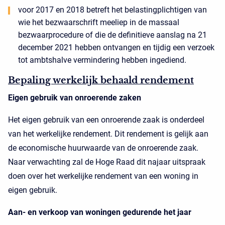
voor 2017 en 2018 betreft het belastingplichtigen van
wie het bezwaarschrift meeliep in de massaal
bezwaarprocedure of die de definitieve aanslag na 21
december 2021 hebben ontvangen en tijdig een verzoek
tot ambtshalve vermindering hebben ingediend.
Bepaling werkelijk behaald rendement
Eigen gebruik van onroerende zaken
Het eigen gebruik van een onroerende zaak is onderdeel
van het werkelijke rendement. Dit rendement is gelijk aan
de economische huurwaarde van de onroerende zaak.
Naar verwachting zal de Hoge Raad dit najaar uitspraak
doen over het werkelijke rendement van een woning in
eigen gebruik.
Aan- en verkoop van woningen gedurende het jaar