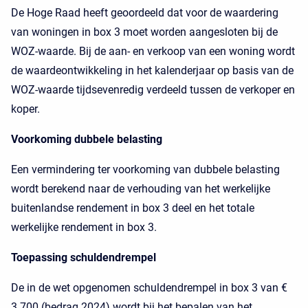
De Hoge Raad heeft geoordeeld dat voor de waardering
van woningen in box 3 moet worden aangesloten bij de
WOZ-waarde. Bij de aan- en verkoop van een woning wordt
de waardeontwikkeling in het kalenderjaar op basis van de
WOZ-waarde tijdsevenredig verdeeld tussen de verkoper en
koper.
Voorkoming dubbele belasting
Een vermindering ter voorkoming van dubbele belasting
wordt berekend naar de verhouding van het werkelijke
buitenlandse rendement in box 3 deel en het totale
werkelijke rendement in box 3.
Toepassing schuldendrempel
De in de wet opgenomen schuldendrempel in box 3 van €
3.700 (bedrag 2024) wordt bij het bepalen van het