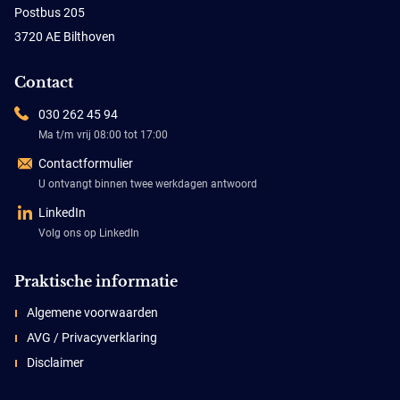
Postbus 205
3720 AE Bilthoven
Contact
030 262 45 94
Ma t/m vrij 08:00 tot 17:00
Contactformulier
U ontvangt binnen twee werkdagen antwoord
LinkedIn
Volg ons op LinkedIn
Praktische informatie
Algemene voorwaarden
AVG / Privacyverklaring
Disclaimer