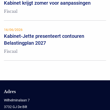
Kabinet krijgt zomer voor aanpassingen
Fiscaal
16/06/2026
Kabinet-Jette presenteert contouren
Belastingplan 2027
Fiscaal
Adres
Wilhelminalaan 7
3732 GJ De Bilt