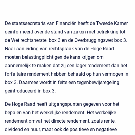
De staatssecretaris van Financiën heeft de Tweede Kamer
geïnformeerd over de stand van zaken met betrekking tot
de Wet rechtsherstel box 3 en de Overbruggingswet box 3.
Naar aanleiding van rechtspraak van de Hoge Raad
moeten belastingplichtigen de kans krijgen om
aannemelijk te maken dat zij een lager rendement dan het
forfaitaire rendement hebben behaald op hun vermogen in
box 3. Daarmee wordt in feite een tegenbewijsregeling
geïntroduceerd in box 3.
De Hoge Raad heeft uitgangspunten gegeven voor het
bepalen van het werkelijke rendement. Het werkelijke
rendement omvat het directe rendement, zoals rente,
dividend en huur, maar ook de positieve en negatieve