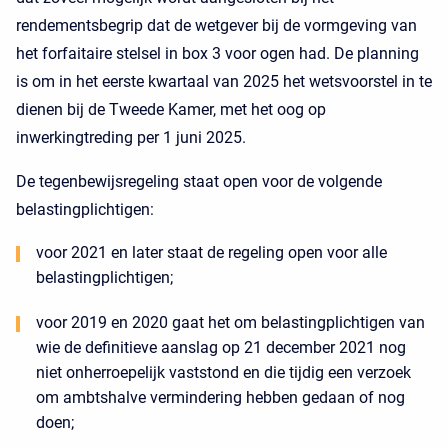
rendementsbegrip dat de wetgever bij de vormgeving van
het forfaitaire stelsel in box 3 voor ogen had. De planning
is om in het eerste kwartaal van 2025 het wetsvoorstel in te
dienen bij de Tweede Kamer, met het oog op
inwerkingtreding per 1 juni 2025.
De tegenbewijsregeling staat open voor de volgende
belastingplichtigen:
voor 2021 en later staat de regeling open voor alle
belastingplichtigen;
voor 2019 en 2020 gaat het om belastingplichtigen van
wie de definitieve aanslag op 21 december 2021 nog
niet onherroepelijk vaststond en die tijdig een verzoek
om ambtshalve vermindering hebben gedaan of nog
doen;