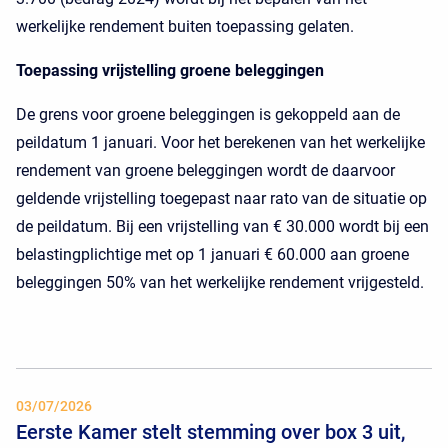
werkelijke rendement buiten toepassing gelaten.
Toepassing vrijstelling groene beleggingen
De grens voor groene beleggingen is gekoppeld aan de
peildatum 1 januari. Voor het berekenen van het werkelijke
rendement van groene beleggingen wordt de daarvoor
geldende vrijstelling toegepast naar rato van de situatie op
de peildatum. Bij een vrijstelling van € 30.000 wordt bij een
belastingplichtige met op 1 januari € 60.000 aan groene
beleggingen 50% van het werkelijke rendement vrijgesteld.
03/07/2026
Eerste Kamer stelt stemming over box 3 uit,