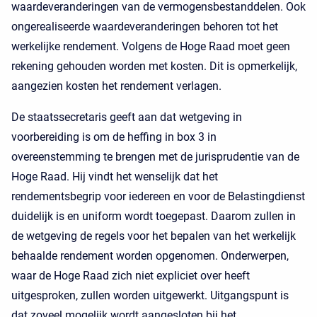
waardeveranderingen van de vermogensbestanddelen. Ook
ongerealiseerde waardeveranderingen behoren tot het
werkelijke rendement. Volgens de Hoge Raad moet geen
rekening gehouden worden met kosten. Dit is opmerkelijk,
aangezien kosten het rendement verlagen.
De staatssecretaris geeft aan dat wetgeving in
voorbereiding is om de heffing in box 3 in
overeenstemming te brengen met de jurisprudentie van de
Hoge Raad. Hij vindt het wenselijk dat het
rendementsbegrip voor iedereen en voor de Belastingdienst
duidelijk is en uniform wordt toegepast. Daarom zullen in
de wetgeving de regels voor het bepalen van het werkelijk
behaalde rendement worden opgenomen. Onderwerpen,
waar de Hoge Raad zich niet expliciet over heeft
uitgesproken, zullen worden uitgewerkt. Uitgangspunt is
dat zoveel mogelijk wordt aangesloten bij het