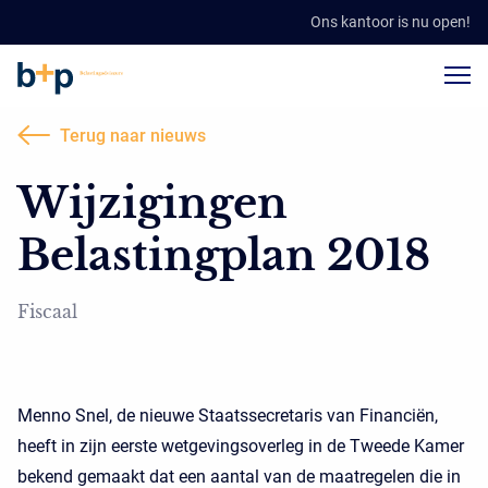
Ons kantoor is nu open!
Terug naar nieuws
Wijzigingen
Belastingplan 2018
Fiscaal
Menno Snel, de nieuwe Staatssecretaris van Financiën,
heeft in zijn eerste wetgevingsoverleg in de Tweede Kamer
bekend gemaakt dat een aantal van de maatregelen die in