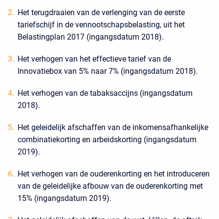
Het terugdraaien van de verlenging van de eerste
tariefschijf in de vennootschapsbelasting, uit het
Belastingplan 2017 (ingangsdatum 2018).
Het verhogen van het effectieve tarief van de
Innovatiebox van 5% naar 7% (ingangsdatum 2018).
Het verhogen van de tabaksaccijns (ingangsdatum
2018).
Het geleidelijk afschaffen van de inkomensafhankelijke
combinatiekorting en arbeidskorting (ingangsdatum
2019).
Het verhogen van de ouderenkorting en het introduceren
van de geleidelijke afbouw van de ouderenkorting met
15% (ingangsdatum 2019).