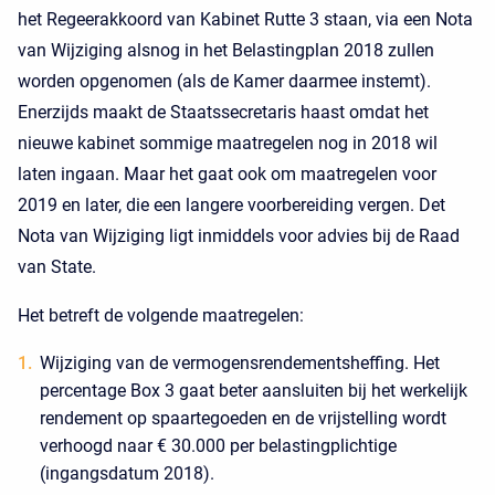
het Regeerakkoord van Kabinet Rutte 3 staan, via een Nota
van Wijziging alsnog in het Belastingplan 2018 zullen
worden opgenomen (als de Kamer daarmee instemt).
Enerzijds maakt de Staatssecretaris haast omdat het
nieuwe kabinet sommige maatregelen nog in 2018 wil
laten ingaan. Maar het gaat ook om maatregelen voor
2019 en later, die een langere voorbereiding vergen. Det
Nota van Wijziging ligt inmiddels voor advies bij de Raad
van State.
Het betreft de volgende maatregelen:
Wijziging van de vermogensrendementsheffing. Het
percentage Box 3 gaat beter aansluiten bij het werkelijk
rendement op spaartegoeden en de vrijstelling wordt
verhoogd naar € 30.000 per belastingplichtige
(ingangsdatum 2018).