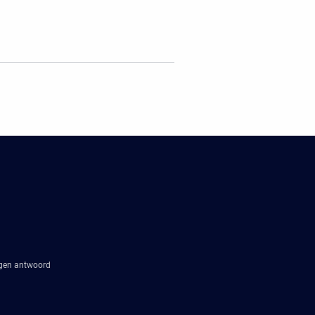
agen antwoord