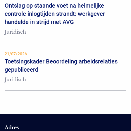
Ontslag op staande voet na heimelijke
controle inlogtijden strandt: werkgever
handelde in strijd met AVG
Juridisch
21/07/2026
Toetsingskader Beoordeling arbeidsrelaties
gepubliceerd
Juridisch
Adres