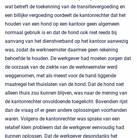
wat betreft de toekenning van de transitievergoeding en
een billijke vergoeding oordeelt de kantonrechter dat het
houden van een hond op een kantoor geen algemeen
normaal gebruik is en dat de hond ook niet reeds bij
aanvang van het dienstverband op het kantoor aanwezig
was, zodat de werkneemster daarmee geen rekening
behoefde te houden. De werkgever had moeten zorgen dat
de oorzaak van de ziekte van de werkneemster werd
weggenomen, met als meest voor de hand liggende
maatregel het thuislaten van de hond. Dat de hond niet
alleen thuis zou kunnen blijven, was naar de mening van
de kantonrechter onvoldoende toegelicht. Bovendien rijst
dan de vraag of er geen andere oplossingen voorhanden
waren. Volgens de kantonrechter was sprake van een
relatief klein probleem dat de werkgever eenvoudig had
kunnen oplossen. Dat de werkgever desondanks het