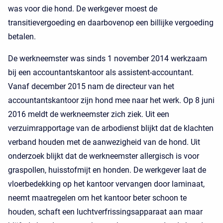
was voor die hond. De werkgever moest de
transitievergoeding en daarbovenop een billijke vergoeding
betalen.
De werkneemster was sinds 1 november 2014 werkzaam
bij een accountantskantoor als assistent-accountant.
Vanaf december 2015 nam de directeur van het
accountantskantoor zijn hond mee naar het werk. Op 8 juni
2016 meldt de werkneemster zich ziek. Uit een
verzuimrapportage van de arbodienst blijkt dat de klachten
verband houden met de aanwezigheid van de hond. Uit
onderzoek blijkt dat de werkneemster allergisch is voor
graspollen, huisstofmijt en honden. De werkgever laat de
vloerbedekking op het kantoor vervangen door laminaat,
neemt maatregelen om het kantoor beter schoon te
houden, schaft een luchtverfrissingsapparaat aan maar