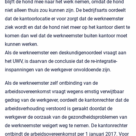
blijft de hond mee naar het werk nemen, omdat de hond
niet alleen thuis zou kunnen zijn. De bedrijfsarts oordeelt
dat de kantoorlocatie er voor zorgt dat de werkneemster
ziek wordt en dat de hond niet meer op het kantoor dient te
komen dan wel dat de werkneemster buiten kantoor moet
kunnen werken.
Als de werkneemster een deskundigenoordeel vraagt aan
het UWV, is daarvan de conclusie dat de re-integratie-
inspanningen van de werkgever onvoldoende zijn.
Als de werkneemster zelf ontbinding van de
arbeidsovereenkomst vraagt wegens ernstig verwijtbaar
gedrag van de werkgever, oordeelt de kantonrechter dat de
arbeidsverhouding verstoord is geraakt doordat de
werkgever de oorzaak van de gezondheidsproblemen van
de werkneemster weigert weg te nemen. De kantonrechter
ontbindt de arbeidsovereenkomst per 1 januari 2017. Voor