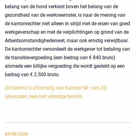
belang van de hond verkiest boven het belang van de
gezondheid van de werkneemster, is naar de mening van
de kantonrechter niet alleen in strijd met de eisen van goed
werkgeverschap en met de verplichtingen op grond van de
Arbeidsomstandighedenwet, maar ook ernstig verwijtbaar.
De kantonrechter veroordeelt de werkgever tot betaling van
de transitievergoeding (een bedrag van € 840 bruto)
alsmede een billijke vergoeding die wordt gesteld op een
bedrag van € 2.500 bruto.
Dit bericht is afkomstig van Kantoor Mr. van Zijl
advocaten, lees het volledige bericht.
04/08/2026