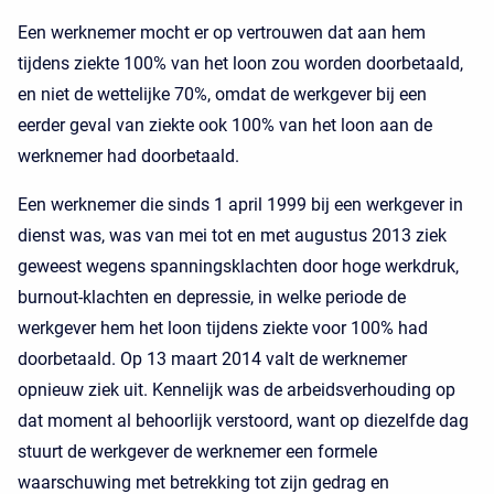
Een werknemer mocht er op vertrouwen dat aan hem
tijdens ziekte 100% van het loon zou worden doorbetaald,
en niet de wettelijke 70%, omdat de werkgever bij een
eerder geval van ziekte ook 100% van het loon aan de
werknemer had doorbetaald.
Een werknemer die sinds 1 april 1999 bij een werkgever in
dienst was, was van mei tot en met augustus 2013 ziek
geweest wegens spanningsklachten door hoge werkdruk,
burnout-klachten en depressie, in welke periode de
werkgever hem het loon tijdens ziekte voor 100% had
doorbetaald. Op 13 maart 2014 valt de werknemer
opnieuw ziek uit. Kennelijk was de arbeidsverhouding op
dat moment al behoorlijk verstoord, want op diezelfde dag
stuurt de werkgever de werknemer een formele
waarschuwing met betrekking tot zijn gedrag en