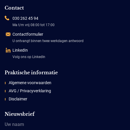
Contact
030 262 45 94
Ma t/m vrij 08:00 tot 17:00
Contactformulier
U ontvangt binnen twee werkdagen antwoord
LinkedIn
Volg ons op LinkedIn
Praktische informatie
Algemene voorwaarden
AVG / Privacyverklaring
Disclaimer
Nieuwsbrief
Uw naam