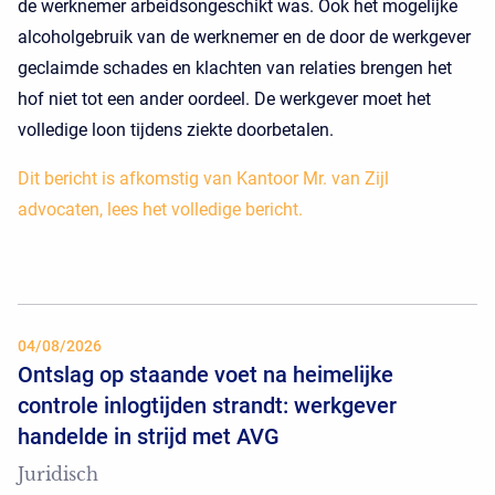
de werknemer arbeidsongeschikt was. Ook het mogelijke
alcoholgebruik van de werknemer en de door de werkgever
geclaimde schades en klachten van relaties brengen het
hof niet tot een ander oordeel. De werkgever moet het
volledige loon tijdens ziekte doorbetalen.
Dit bericht is afkomstig van Kantoor Mr. van Zijl
advocaten, lees het volledige bericht.
04/08/2026
Ontslag op staande voet na heimelijke
controle inlogtijden strandt: werkgever
handelde in strijd met AVG
Juridisch