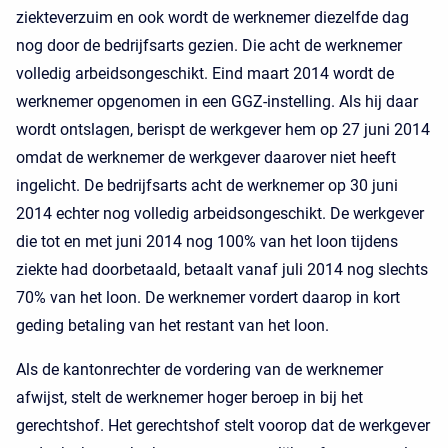
ziekteverzuim en ook wordt de werknemer diezelfde dag
nog door de bedrijfsarts gezien. Die acht de werknemer
volledig arbeidsongeschikt. Eind maart 2014 wordt de
werknemer opgenomen in een GGZ-instelling. Als hij daar
wordt ontslagen, berispt de werkgever hem op 27 juni 2014
omdat de werknemer de werkgever daarover niet heeft
ingelicht. De bedrijfsarts acht de werknemer op 30 juni
2014 echter nog volledig arbeidsongeschikt. De werkgever
die tot en met juni 2014 nog 100% van het loon tijdens
ziekte had doorbetaald, betaalt vanaf juli 2014 nog slechts
70% van het loon. De werknemer vordert daarop in kort
geding betaling van het restant van het loon.
Als de kantonrechter de vordering van de werknemer
afwijst, stelt de werknemer hoger beroep in bij het
gerechtshof. Het gerechtshof stelt voorop dat de werkgever