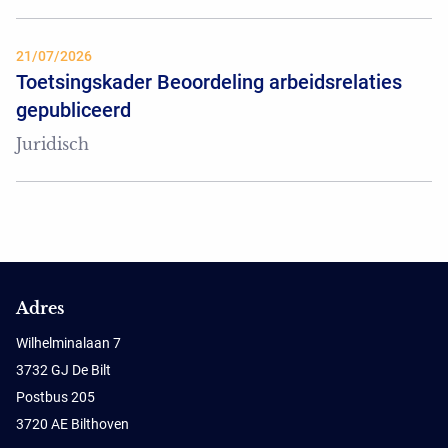
21/07/2026
Toetsingskader Beoordeling arbeidsrelaties
gepubliceerd
Juridisch
Adres
Wilhelminalaan 7
3732 GJ De Bilt
Postbus 205
3720 AE Bilthoven