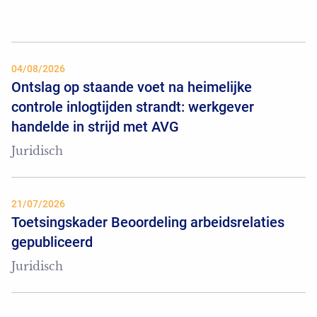
04/08/2026
Ontslag op staande voet na heimelijke
controle inlogtijden strandt: werkgever
handelde in strijd met AVG
Juridisch
21/07/2026
Toetsingskader Beoordeling arbeidsrelaties
gepubliceerd
Juridisch