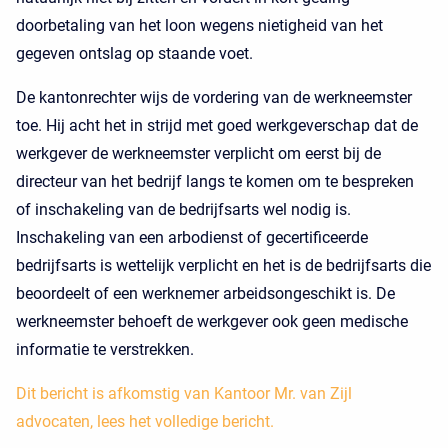
doorbetaling van het loon wegens nietigheid van het
gegeven ontslag op staande voet.
De kantonrechter wijs de vordering van de werkneemster
toe. Hij acht het in strijd met goed werkgeverschap dat de
werkgever de werkneemster verplicht om eerst bij de
directeur van het bedrijf langs te komen om te bespreken
of inschakeling van de bedrijfsarts wel nodig is.
Inschakeling van een arbodienst of gecertificeerde
bedrijfsarts is wettelijk verplicht en het is de bedrijfsarts die
beoordeelt of een werknemer arbeidsongeschikt is. De
werkneemster behoeft de werkgever ook geen medische
informatie te verstrekken.
Dit bericht is afkomstig van Kantoor Mr. van Zijl
advocaten, lees het volledige bericht.