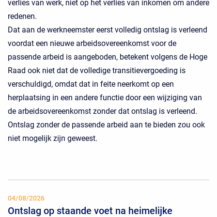
verlies van werk, niet op het verlies van inkomen om andere
redenen.
Dat aan de werkneemster eerst volledig ontslag is verleend
voordat een nieuwe arbeidsovereenkomst voor de
passende arbeid is aangeboden, betekent volgens de Hoge
Raad ook niet dat de volledige transitievergoeding is
verschuldigd, omdat dat in feite neerkomt op een
herplaatsing in een andere functie door een wijziging van
de arbeidsovereenkomst zonder dat ontslag is verleend.
Ontslag zonder de passende arbeid aan te bieden zou ook
niet mogelijk zijn geweest.
04/08/2026
Ontslag op staande voet na heimelijke