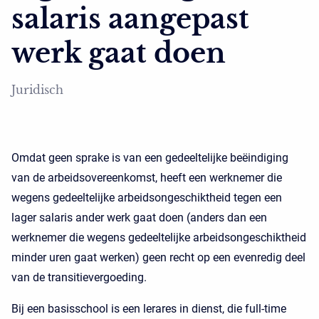
salaris aangepast
werk gaat doen
Juridisch
Omdat geen sprake is van een gedeeltelijke beëindiging
van de arbeidsovereenkomst, heeft een werknemer die
wegens gedeeltelijke arbeidsongeschiktheid tegen een
lager salaris ander werk gaat doen (anders dan een
werknemer die wegens gedeeltelijke arbeidsongeschiktheid
minder uren gaat werken) geen recht op een evenredig deel
van de transitievergoeding.
Bij een basisschool is een lerares in dienst, die full-time