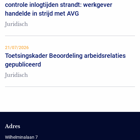
controle inlogtijden strandt: werkgever
handelde in strijd met AVG
Juridisch
21/07/2026
Toetsingskader Beoordeling arbeidsrelaties
gepubliceerd
Juridisch
Adres
Wilhelminalaan 7