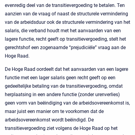
evenredig deel van de transitievergoeding te betalen. Ten
aanzien van de vraag of naast de structurele vermindering
van de arbeidsduur ook de structurele vermindering van het
salaris, die verband houdt met het aanvaarden van een
lagere functie, recht geeft op transitievergoeding, stelt het
gerechtshof een zogenaamde “prejudiciële” vraag aan de
Hoge Raad.
De Hoge Raad oordeelt dat het aanvaarden van een lagere
functie met een lager salaris geen recht geeft op een
gedeeltelijke betaling van de transitievergoeding, omdat
herplaatsing in een andere functie (zonder urenverlies)
geen vorm van beëindiging van de arbeidsovereenkomst is,
maar juist een manier om te voorkomen dat de
arbeidsovereenkomst wordt beëindigd. De
transitievergoeding ziet volgens de Hoge Raad op het