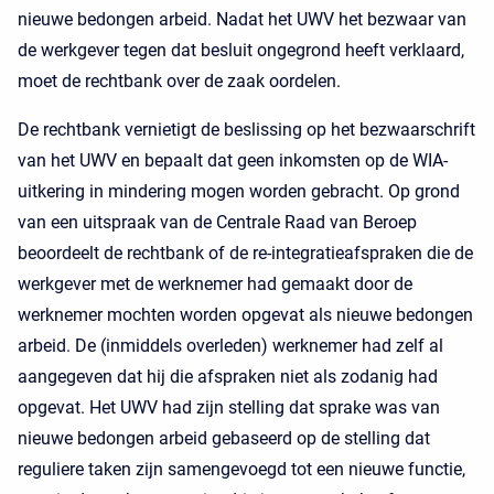
nieuwe bedongen arbeid. Nadat het UWV het bezwaar van
de werkgever tegen dat besluit ongegrond heeft verklaard,
moet de rechtbank over de zaak oordelen.
De rechtbank vernietigt de beslissing op het bezwaarschrift
van het UWV en bepaalt dat geen inkomsten op de WIA-
uitkering in mindering mogen worden gebracht. Op grond
van een uitspraak van de Centrale Raad van Beroep
beoordeelt de rechtbank of de re-integratieafspraken die de
werkgever met de werknemer had gemaakt door de
werknemer mochten worden opgevat als nieuwe bedongen
arbeid. De (inmiddels overleden) werknemer had zelf al
aangegeven dat hij die afspraken niet als zodanig had
opgevat. Het UWV had zijn stelling dat sprake was van
nieuwe bedongen arbeid gebaseerd op de stelling dat
reguliere taken zijn samengevoegd tot een nieuwe functie,