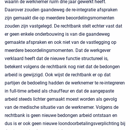
waarin de werknemer ruim drie jaar gewerkt heeft.
Daarover zouden gaandeweg de re-integratie afspraken
zijn gemaakt die op meerdere beoordelingsmomenten
zouden zijn vastgelegd. De rechtbank stelt echter vast dat
er geen enkele onderbouwing is van die gaandeweg
gemaakte afspraken en ook niet van de vastlegging op
meerdere beoordelingsmomenten. Dat de werkgever
verklaard heeft dat de nieuwe functie structureel is,
betekent volgens de rechtbank nog niet dat de bedongen
arbeid is gewijzigd. Ook wijst de rechtbank er op dat
partijen de bedoeling hadden de werknemer te re-integreren
in full-time arbeid als chauffeur en dat de aangepaste
arbeid steeds lichter gemaakt moest worden als gevolg
van de medische situatie van de werknemer. Volgens de
rechtbank is geen nieuwe bedongen arbeid ontstaan en
dus is er ook geen nieuwe loondoorbetalingsverplichting bij