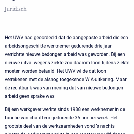
Juridisch
Het UWV had geoordeeld dat de aangepaste arbeid die een
arbeidsongeschikte werknemer gedurende drie jaar
verrichtte nieuwe bedongen arbeid was geworden. Bij een
nieuwe uitval wegens ziekte zou daarom loon tijdens ziekte
moeten worden betaald. Het UWV wilde dat loon
verrekenen met de alsnog toegekende WIA-uitkering. Maar
de rechtbank was van mening dat van nieuwe bedongen
arbeid geen sprake was.
Bij een werkgever werkte sinds 1988 een werknemer in de
functie van chauffeur gedurende 36 uur per week. Het
grootste deel van de werkzaamheden vond ’s nachts