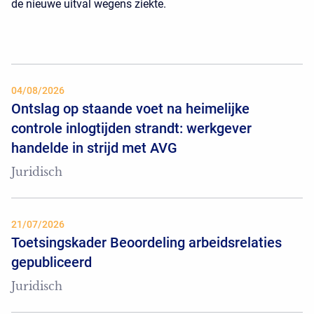
de nieuwe uitval wegens ziekte.
04/08/2026
Ontslag op staande voet na heimelijke
controle inlogtijden strandt: werkgever
handelde in strijd met AVG
Juridisch
21/07/2026
Toetsingskader Beoordeling arbeidsrelaties
gepubliceerd
Juridisch