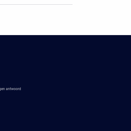
agen antwoord