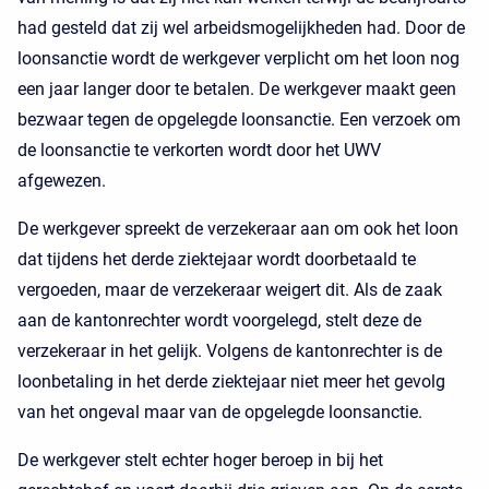
had gesteld dat zij wel arbeidsmogelijkheden had. Door de
loonsanctie wordt de werkgever verplicht om het loon nog
een jaar langer door te betalen. De werkgever maakt geen
bezwaar tegen de opgelegde loonsanctie. Een verzoek om
de loonsanctie te verkorten wordt door het UWV
afgewezen.
De werkgever spreekt de verzekeraar aan om ook het loon
dat tijdens het derde ziektejaar wordt doorbetaald te
vergoeden, maar de verzekeraar weigert dit. Als de zaak
aan de kantonrechter wordt voorgelegd, stelt deze de
verzekeraar in het gelijk. Volgens de kantonrechter is de
loonbetaling in het derde ziektejaar niet meer het gevolg
van het ongeval maar van de opgelegde loonsanctie.
De werkgever stelt echter hoger beroep in bij het