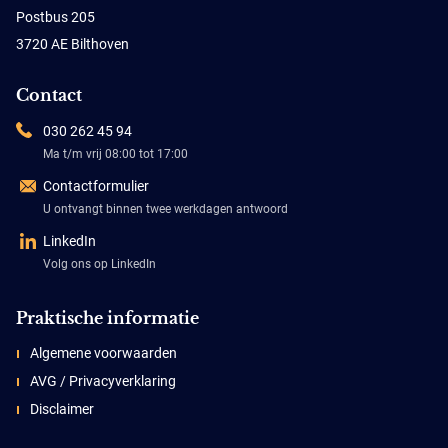
Postbus 205
3720 AE Bilthoven
Contact
030 262 45 94
Ma t/m vrij 08:00 tot 17:00
Contactformulier
U ontvangt binnen twee werkdagen antwoord
LinkedIn
Volg ons op LinkedIn
Praktische informatie
Algemene voorwaarden
AVG / Privacyverklaring
Disclaimer