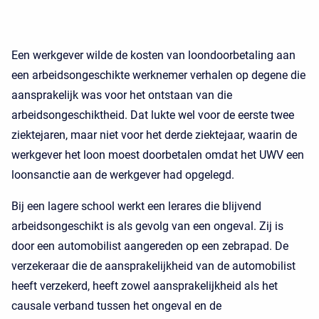
Een werkgever wilde de kosten van loondoorbetaling aan
een arbeidsongeschikte werknemer verhalen op degene die
aansprakelijk was voor het ontstaan van die
arbeidsongeschiktheid. Dat lukte wel voor de eerste twee
ziektejaren, maar niet voor het derde ziektejaar, waarin de
werkgever het loon moest doorbetalen omdat het UWV een
loonsanctie aan de werkgever had opgelegd.
Bij een lagere school werkt een lerares die blijvend
arbeidsongeschikt is als gevolg van een ongeval. Zij is
door een automobilist aangereden op een zebrapad. De
verzekeraar die de aansprakelijkheid van de automobilist
heeft verzekerd, heeft zowel aansprakelijkheid als het
causale verband tussen het ongeval en de