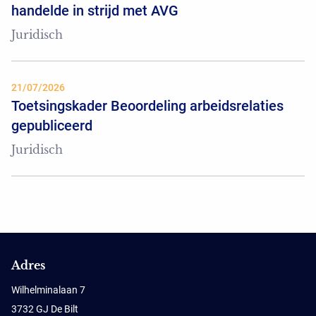
handelde in strijd met AVG
Juridisch
21/07/2026
Toetsingskader Beoordeling arbeidsrelaties
gepubliceerd
Juridisch
Adres
Wilhelminalaan 7
3732 GJ De Bilt