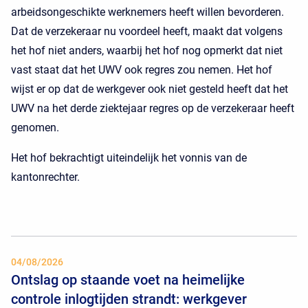
arbeidsongeschikte werknemers heeft willen bevorderen.
Dat de verzekeraar nu voordeel heeft, maakt dat volgens
het hof niet anders, waarbij het hof nog opmerkt dat niet
vast staat dat het UWV ook regres zou nemen. Het hof
wijst er op dat de werkgever ook niet gesteld heeft dat het
UWV na het derde ziektejaar regres op de verzekeraar heeft
genomen.
Het hof bekrachtigt uiteindelijk het vonnis van de
kantonrechter.
04/08/2026
Ontslag op staande voet na heimelijke
controle inlogtijden strandt: werkgever