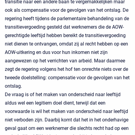
transitie naar een andere baan te vergemakkelijken maar
ook als compensatie voor de gevolgen van het ontslag. De
regering heeft tijdens de parlementaire behandeling van de
transitievergoeding gesteld dat werknemers die de AOW-
gerechtigde leeftijd hebben bereikt de transitievergoeding
niet dienen te ontvangen, omdat zij al recht hebben op een
AOW-uitkering en dus voor hun inkomen niet zijn
aangewezen op het verrichten van arbeid. Maar daarmee
zegt de regering volgens het hof ten onrechte niets over de
tweede doelstelling: compensatie voor de gevolgen van het
ontslag.
De vraag is of het maken van onderscheid naar leeftijd
aldus wel een legitiem doel dient, terwijl dat een
voorwaarde is wil het maken van onderscheid naar leeftijd
niet verboden zijn. Daarbij komt dat het in het onderhavige
geval gaat om een werknemer die slechts recht had op een