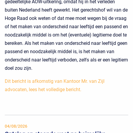
gedeeltelijke AOW-uitkering, omdat hij in het verleden
buiten Nederland heeft gewerkt. Het gerechtshof wil van de
Hoge Raad ook weten of dat mee moet wegen bij de vraag
of het maken van onderscheid naar leeftijd een passend en
noodzakelijk middel is om het (eventuele) legitieme doel te
bereiken. Als het maken van onderscheid naar leeftijd geen
passend en noodzakelijk middel is, is het maken van
onderscheid naar leeftijd verboden, zelfs als er een legitiem
doel zou zijn.
Dit bericht is afkomstig van Kantoor Mr. van Zijl
advocaten, lees het volledige bericht.
04/08/2026