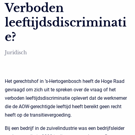
Verboden
leeftijdsdiscriminati
e?
Juridisch
Het gerechtshof in ’s-Hertogenbosch heeft de Hoge Raad
gevraagd om zich uit te spreken over de vraag of het
verboden leeftijdsdiscriminatie oplevert dat de werknemer
die de AOW-gerechtigde leeftijd heeft bereikt geen recht
heeft op de transitievergoeding.
Bij een bedrijf in de zuivelindustrie was een bedrijfsleider