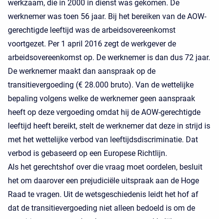
werkzaam, die in 2000 in dienst was gekomen. De
werknemer was toen 56 jaar. Bij het bereiken van de AOW-
gerechtigde leeftijd was de arbeidsovereenkomst
voortgezet. Per 1 april 2016 zegt de werkgever de
arbeidsovereenkomst op. De werknemer is dan dus 72 jaar.
De werknemer maakt dan aanspraak op de
transitievergoeding (€ 28.000 bruto). Van de wettelijke
bepaling volgens welke de werknemer geen aanspraak
heeft op deze vergoeding omdat hij de AOW-gerechtigde
leeftijd heeft bereikt, stelt de werknemer dat deze in strijd is
met het wettelijke verbod van leeftijdsdiscriminatie. Dat
verbod is gebaseerd op een Europese Richtlijn.
Als het gerechtshof over die vraag moet oordelen, besluit
het om daarover een prejudiciële uitspraak aan de Hoge
Raad te vragen. Uit de wetsgeschiedenis leidt het hof af
dat de transitievergoeding niet alleen bedoeld is om de