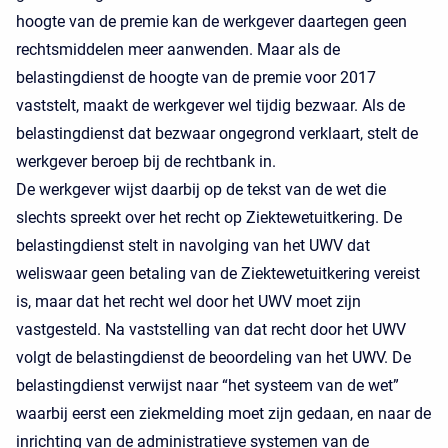
hoogte van de premie kan de werkgever daartegen geen
rechtsmiddelen meer aanwenden. Maar als de
belastingdienst de hoogte van de premie voor 2017
vaststelt, maakt de werkgever wel tijdig bezwaar. Als de
belastingdienst dat bezwaar ongegrond verklaart, stelt de
werkgever beroep bij de rechtbank in.
De werkgever wijst daarbij op de tekst van de wet die
slechts spreekt over het recht op Ziektewetuitkering. De
belastingdienst stelt in navolging van het UWV dat
weliswaar geen betaling van de Ziektewetuitkering vereist
is, maar dat het recht wel door het UWV moet zijn
vastgesteld. Na vaststelling van dat recht door het UWV
volgt de belastingdienst de beoordeling van het UWV. De
belastingdienst verwijst naar “het systeem van de wet”
waarbij eerst een ziekmelding moet zijn gedaan, en naar de
inrichting van de administratieve systemen van de