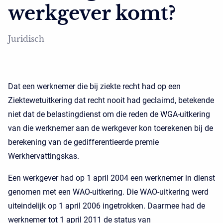
werkgever komt?
Juridisch
Dat een werknemer die bij ziekte recht had op een
Ziektewetuitkering dat recht nooit had geclaimd, betekende
niet dat de belastingdienst om die reden de WGA-uitkering
van die werknemer aan de werkgever kon toerekenen bij de
berekening van de gedifferentieerde premie
Werkhervattingskas.
Een werkgever had op 1 april 2004 een werknemer in dienst
genomen met een WAO-uitkering. Die WAO-uitkering werd
uiteindelijk op 1 april 2006 ingetrokken. Daarmee had de
werknemer tot 1 april 2011 de status van