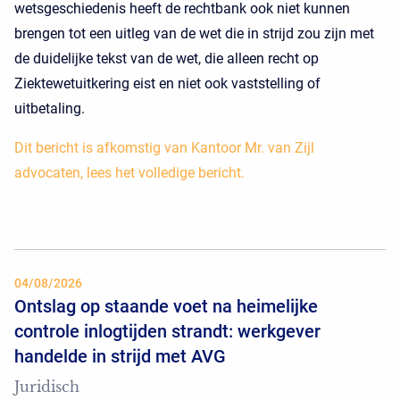
wetsgeschiedenis heeft de rechtbank ook niet kunnen
brengen tot een uitleg van de wet die in strijd zou zijn met
de duidelijke tekst van de wet, die alleen recht op
Ziektewetuitkering eist en niet ook vaststelling of
uitbetaling.
Dit bericht is afkomstig van Kantoor Mr. van Zijl
advocaten, lees het volledige bericht.
04/08/2026
Ontslag op staande voet na heimelijke
controle inlogtijden strandt: werkgever
handelde in strijd met AVG
Juridisch