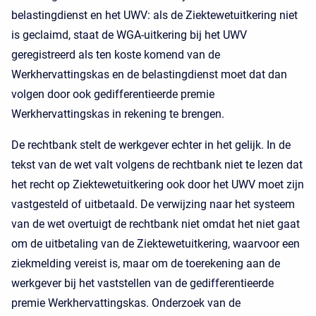
belastingdienst en het UWV: als de Ziektewetuitkering niet
is geclaimd, staat de WGA-uitkering bij het UWV
geregistreerd als ten koste komend van de
Werkhervattingskas en de belastingdienst moet dat dan
volgen door ook gedifferentieerde premie
Werkhervattingskas in rekening te brengen.
De rechtbank stelt de werkgever echter in het gelijk. In de
tekst van de wet valt volgens de rechtbank niet te lezen dat
het recht op Ziektewetuitkering ook door het UWV moet zijn
vastgesteld of uitbetaald. De verwijzing naar het systeem
van de wet overtuigt de rechtbank niet omdat het niet gaat
om de uitbetaling van de Ziektewetuitkering, waarvoor een
ziekmelding vereist is, maar om de toerekening aan de
werkgever bij het vaststellen van de gedifferentieerde
premie Werkhervattingskas. Onderzoek van de