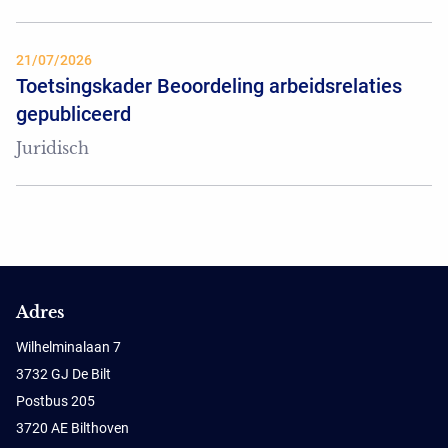
21/07/2026
Toetsingskader Beoordeling arbeidsrelaties
gepubliceerd
Juridisch
Adres
Wilhelminalaan 7
3732 GJ De Bilt
Postbus 205
3720 AE Bilthoven