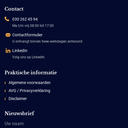
Contact
030 262 45 94
Ma t/m vrij 08:00 tot 17:00
Contactformulier
U ontvangt binnen twee werkdagen antwoord
LinkedIn
Volg ons op LinkedIn
Praktische informatie
Algemene voorwaarden
AVG / Privacyverklaring
Disclaimer
Nieuwsbrief
Uw naam