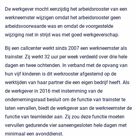
De werkgever mocht eenzijdig het arbeidsrooster van een
werkneemster wijzigen omdat het arbeidsrooster geen
arbeidsvoorwaarde was en omdat de voorgestelde
wijziging niet in strijd was met goed werkgeverschap.
Bij een callcenter werkt sinds 2007 een werkneemster als
trainster. Zij werkt 32 uur per week verdeeld over drie hele
dagen en twee ochtenden. In verband met de opvang van
hun vijf kinderen is dit werkrooster afgestemd op de
werktijden van haar partner die een eigen bedrijf heeft. Als
de werkgever in 2016 met instemming van de
ondernemingsraad besluit om de functie van trainster te
laten vervallen, biedt de werkgever aan de werkneemster de
functie van teamleider aan. Zij zou deze functie moeten
vervullen gedurende vier aaneengesloten hele dagen met
minimaal een avonddienst.