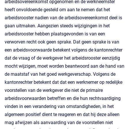
arbeidsovereenkomst opgenomen en de werkneemster
heeft onvoldoende gesteld om aan te nemen dat het
arbeidsrooster nadien van de arbeidsovereenkomst deel is
gaan uitmaken. Aangezien steeds wijzigingen in het
arbeidsrooster hebben plaatsgevonden is van een
verworven recht ook geen sprake. Dat geen sprake is van
een arbeidsvoorwaarde betekent volgens de kantonrechter
dat de vraag of de werkgever het arbeidsrooster eenzijdig
mocht wijzigen, moet worden beantwoord aan de hand van
de maatstaf van het goed werkgeverschap. Volgens de
kantonrechter betekent dat dat een werknemer op redelijke
voorstellen van de werkgever die niet de primaire
arbeidsvoorwaarden betreffen en die hun rechtvaardiging
vinden in een verandering van omstandigheden, in het
algemeen positief dient te reageren en dat hij deze alleen
mag afwijzen als aanvaarding van de voorstellen niet