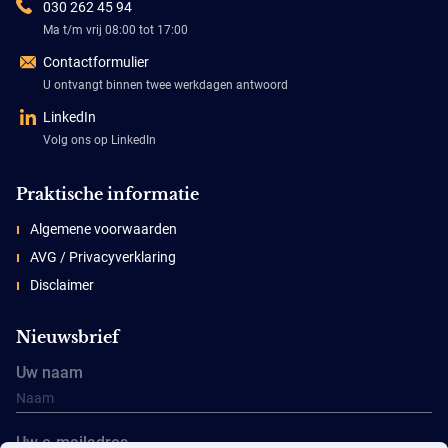
030 262 45 94
Ma t/m vrij 08:00 tot 17:00
Contactformulier
U ontvangt binnen twee werkdagen antwoord
LinkedIn
Volg ons op LinkedIn
Praktische informatie
Algemene voorwaarden
AVG / Privacyverklaring
Disclaimer
Nieuwsbrief
Uw naam
Uw e-mailadres