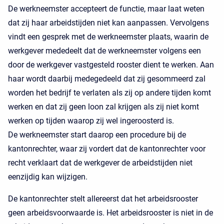
De werkneemster accepteert de functie, maar laat weten
dat zij haar arbeidstijden niet kan aanpassen. Vervolgens
vindt een gesprek met de werkneemster plaats, waarin de
werkgever mededeelt dat de werkneemster volgens een
door de werkgever vastgesteld rooster dient te werken. Aan
haar wordt daarbij medegedeeld dat zij gesommeerd zal
worden het bedrijf te verlaten als zij op andere tijden komt
werken en dat zij geen loon zal krijgen als zij niet komt
werken op tijden waarop zij wel ingeroosterd is.
De werkneemster start daarop een procedure bij de
kantonrechter, waar zij vordert dat de kantonrechter voor
recht verklaart dat de werkgever de arbeidstijden niet
eenzijdig kan wijzigen.
De kantonrechter stelt allereerst dat het arbeidsrooster
geen arbeidsvoorwaarde is. Het arbeidsrooster is niet in de