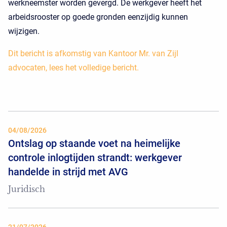
werkneemster worden gevergd. De werkgever heeft het
arbeidsrooster op goede gronden eenzijdig kunnen
wijzigen.
Dit bericht is afkomstig van Kantoor Mr. van Zijl
advocaten, lees het volledige bericht.
04/08/2026
Ontslag op staande voet na heimelijke
controle inlogtijden strandt: werkgever
handelde in strijd met AVG
Juridisch