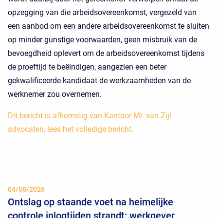
opzegging van die arbeidsovereenkomst, vergezeld van
een aanbod om een andere arbeidsovereenkomst te sluiten
op minder gunstige voorwaarden, geen misbruik van de
bevoegdheid oplevert om de arbeidsovereenkomst tijdens
de proeftijd te beëindigen, aangezien een beter
gekwalificeerde kandidaat de werkzaamheden van de
werknemer zou overnemen.
Dit bericht is afkomstig van Kantoor Mr. van Zijl
advocaten, lees het volledige bericht.
04/08/2026
Ontslag op staande voet na heimelijke
controle inlogtijden strandt: werkgever