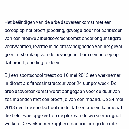
Het beëindigen van de arbeidsovereenkomst met een
beroep op het proeftijdbeding, gevolgd door het aanbieden
van een nieuwe arbeidsovereenkomst onder ongunstigere
voorwaarden, leverde in de omstandigheden van het geval
geen misbruik op van de bevoegdheid om een beroep op
dat proeftijdbeding te doen.
Bij een sportschool treedt op 10 mei 2013 een werknemer
in dienst als fitnessinstructeur voor 24 uur per week. De
arbeidsovereenkomst wordt aangegaan voor de duur van
zes maanden met een proeftijd van een maand. Op 24 mei
2013 deelt de sportschool mede dat een andere kandidaat
die beter was opgeleid, op de plek van de werknemer gaat
werken. De werknemer krijgt een aanbod om gedurende