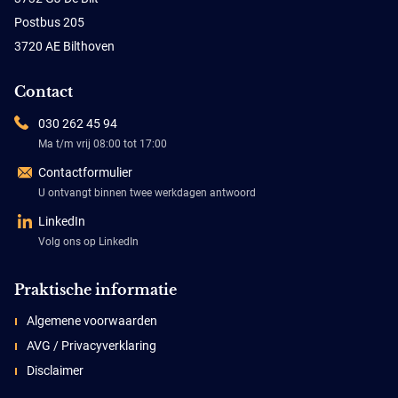
Postbus 205
3720 AE Bilthoven
Contact
030 262 45 94
Ma t/m vrij 08:00 tot 17:00
Contactformulier
U ontvangt binnen twee werkdagen antwoord
LinkedIn
Volg ons op LinkedIn
Praktische informatie
Algemene voorwaarden
AVG / Privacyverklaring
Disclaimer