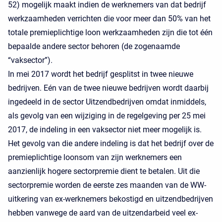
52) mogelijk maakt indien de werknemers van dat bedrijf
werkzaamheden verrichten die voor meer dan 50% van het
totale premieplichtige loon werkzaamheden zijn die tot één
bepaalde andere sector behoren (de zogenaamde
“vaksector”).
In mei 2017 wordt het bedrijf gesplitst in twee nieuwe
bedrijven. Eén van de twee nieuwe bedrijven wordt daarbij
ingedeeld in de sector Uitzendbedrijven omdat inmiddels,
als gevolg van een wijziging in de regelgeving per 25 mei
2017, de indeling in een vaksector niet meer mogelijk is.
Het gevolg van die andere indeling is dat het bedrijf over de
premieplichtige loonsom van zijn werknemers een
aanzienlijk hogere sectorpremie dient te betalen. Uit die
sectorpremie worden de eerste zes maanden van de WW-
uitkering van ex-werknemers bekostigd en uitzendbedrijven
hebben vanwege de aard van de uitzendarbeid veel ex-