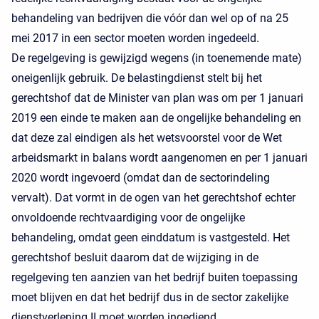
behandeling van bedrijven die vóór dan wel op of na 25
mei 2017 in een sector moeten worden ingedeeld.
De regelgeving is gewijzigd wegens (in toenemende mate)
oneigenlijk gebruik. De belastingdienst stelt bij het
gerechtshof dat de Minister van plan was om per 1 januari
2019 een einde te maken aan de ongelijke behandeling en
dat deze zal eindigen als het wetsvoorstel voor de Wet
arbeidsmarkt in balans wordt aangenomen en per 1 januari
2020 wordt ingevoerd (omdat dan de sectorindeling
vervalt). Dat vormt in de ogen van het gerechtshof echter
onvoldoende rechtvaardiging voor de ongelijke
behandeling, omdat geen einddatum is vastgesteld. Het
gerechtshof besluit daarom dat de wijziging in de
regelgeving ten aanzien van het bedrijf buiten toepassing
moet blijven en dat het bedrijf dus in de sector zakelijke
dienstverlening II moet worden ingediend.