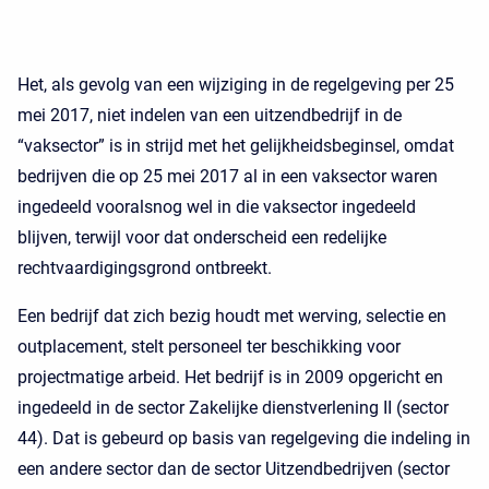
Het, als gevolg van een wijziging in de regelgeving per 25
mei 2017, niet indelen van een uitzendbedrijf in de
“vaksector” is in strijd met het gelijkheidsbeginsel, omdat
bedrijven die op 25 mei 2017 al in een vaksector waren
ingedeeld vooralsnog wel in die vaksector ingedeeld
blijven, terwijl voor dat onderscheid een redelijke
rechtvaardigingsgrond ontbreekt.
Een bedrijf dat zich bezig houdt met werving, selectie en
outplacement, stelt personeel ter beschikking voor
projectmatige arbeid. Het bedrijf is in 2009 opgericht en
ingedeeld in de sector Zakelijke dienstverlening II (sector
44). Dat is gebeurd op basis van regelgeving die indeling in
een andere sector dan de sector Uitzendbedrijven (sector