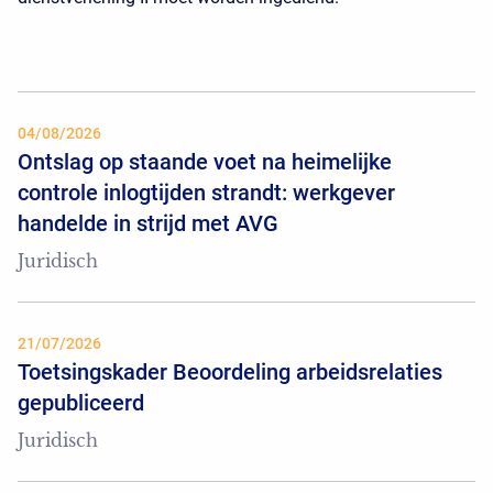
04/08/2026
Ontslag op staande voet na heimelijke
controle inlogtijden strandt: werkgever
handelde in strijd met AVG
Juridisch
21/07/2026
Toetsingskader Beoordeling arbeidsrelaties
gepubliceerd
Juridisch