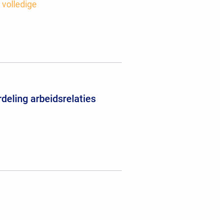
 volledige
deling arbeidsrelaties