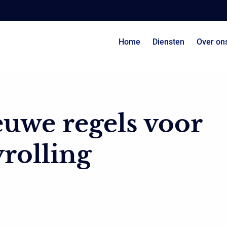
Home
Diensten
Over on
uwe regels voor
rolling