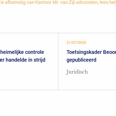
t is afkomstig van Kantoor Mr. van Zijl advocaten, lees het
21/07/2026
heimelijke controle
Toetsingskader Beoor
er handelde in strijd
gepubliceerd
Juridisch