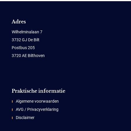
Adres
Wilhelminalaan 7
3732 GJ De Bilt
Postbus 205
3720 AE Bilthoven
Praktische informatie
Algemene voorwaarden
AVG / Privacyverklaring
Disclaimer