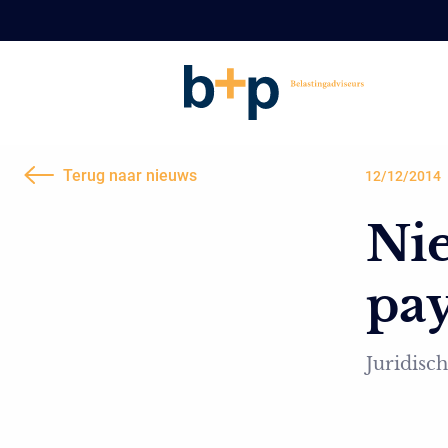
Terug naar nieuws
12/12/2014
Nie
pay
Juridisch