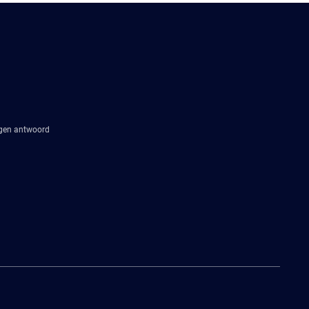
agen antwoord