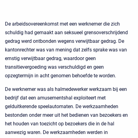
De arbeidsovereenkomst met een werknemer die zich
schuldig had gemaakt aan seksueel grensoverschrijdend
gedrag werd ontbonden wegens verwijtbaar gedrag. De
kantonrechter was van mening dat zelfs sprake was van
ernstig verwijtbaar gedrag, waardoor geen
transitievergoeding was verschuldigd en geen
opzegtermijn in acht genomen behoefde te worden.
De werknemer was als halmedewerker werkzaam bij een
bedrijf dat een amusementshal exploiteert met
gelduitkerende speelautomaten. De werkzaamheden
bestonden onder meer uit het bedienen van bezoekers en
het houden van toezicht op bezoekers die in de hal
aanwezig waren. De werkzaamheden werden in