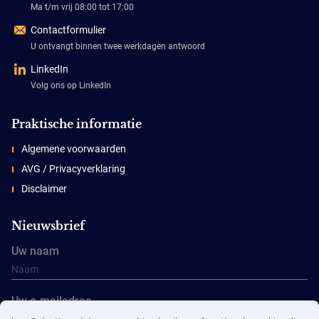
Ma t/m vrij 08:00 tot 17:00
Contactformulier
U ontvangt binnen twee werkdagen antwoord
LinkedIn
Volg ons op LinkedIn
Praktische informatie
Algemene voorwaarden
AVG / Privacyverklaring
Disclaimer
Nieuwsbrief
Uw naam
Uw e-mailadres