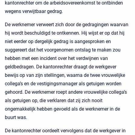
kantonrechter om de arbeidsovereenkomst te ontbinden
wegens verwijtbaar gedrag.
De werknemer verweert zich door de gedragingen waarvan
hij wordt beschuldigd te ontkennen. Hij wijst er op dat hij
niet eerder op dergelijk gedrag is aangesproken en
suggereert dat het voorgenomen ontslag te maken zou
hebben met een incident over het verdwijnen van
geldbedragen. De kantonrechter draagt de werkgever
bewijs op van zijn stellingen, waarna de twee vrouwelijke
collega’s en de vestigingsmanager als getuigen worden
gehoord. De werknemer roept andere vrouwelijke collega’s
als getuigen op, die verklaren dat zij zich nooit
ongemakkelijk hebben gevoeld als de werknemer in de
buurt was.
De kantonrechter oordeelt vervolgens dat de werkgever in