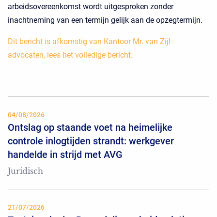
arbeidsovereenkomst wordt uitgesproken zonder
inachtneming van een termijn gelijk aan de opzegtermijn.
Dit bericht is afkomstig van Kantoor Mr. van Zijl
advocaten, lees het volledige bericht.
04/08/2026
Ontslag op staande voet na heimelijke
controle inlogtijden strandt: werkgever
handelde in strijd met AVG
Juridisch
21/07/2026