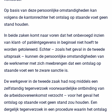
Op basis van deze persoonlijke omstandigheden kan
volgens de kantonrechter het ontslag op staande voet geen
stand houden.
In beide zaken komt naar voren dat het onbevoegd inzien
van klant- of patiëntgegevens in beginsel niet hoeft te
worden getolereerd. Echter – zoals het geval in de tweede
uitspraak – kunnen de persoonlijke omstandigheden van
de werknemer met zich meebrengen dat een ontslag op
staande voet een te zware sanctie is.
De werkgever in de tweede zaak had nog middels een
zelfstandig tegenverzoek voorwaardelijke ontbinding van
de arbeidsovereenkomst verzocht – voor het geval het
ontslag op staande voet geen stand zou houden. Een
dergelijk tegenverzoek in een procedure waarin het ontslag