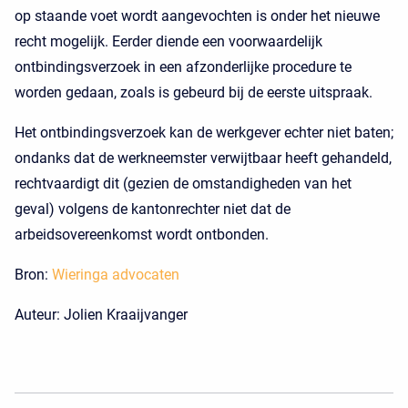
op staande voet wordt aangevochten is onder het nieuwe
recht mogelijk. Eerder diende een voorwaardelijk
ontbindingsverzoek in een afzonderlijke procedure te
worden gedaan, zoals is gebeurd bij de eerste uitspraak.
Het ontbindingsverzoek kan de werkgever echter niet baten;
ondanks dat de werkneemster verwijtbaar heeft gehandeld,
rechtvaardigt dit (gezien de omstandigheden van het
geval) volgens de kantonrechter niet dat de
arbeidsovereenkomst wordt ontbonden.
Bron:
Wieringa advocaten
Auteur: Jolien Kraaijvanger