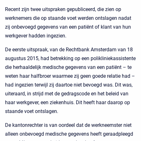
Recent zijn twee uitspraken gepubliceerd, die zien op
werknemers die op staande voet werden ontslagen nadat
zij onbevoegd gegevens van een patiënt of klant van hun
werkgever hadden ingezien.
De eerste uitspraak, van de Rechtbank Amsterdam van 18
augustus 2015, had betrekking op een polikliniekassistente
die herhaaldelijk medische gegevens van een patiënt – te
weten haar halfbroer waarmee zij geen goede relatie had –
had ingezien terwijl zij daartoe niet bevoegd was. Dit was,
uiteraard, in strijd met de gedragscode en het beleid van
haar werkgever, een ziekenhuis. Dit heeft haar daarop op
staande voet ontslagen.
De kantonrechter is van oordeel dat de werkneemster niet
alleen onbevoegd medische gegevens heeft geraadpleegd