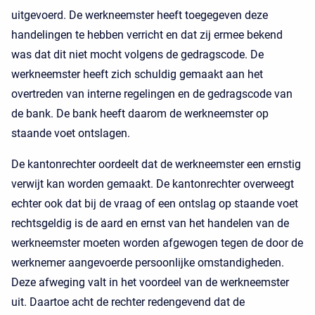
uitgevoerd. De werkneemster heeft toegegeven deze
handelingen te hebben verricht en dat zij ermee bekend
was dat dit niet mocht volgens de gedragscode. De
werkneemster heeft zich schuldig gemaakt aan het
overtreden van interne regelingen en de gedragscode van
de bank. De bank heeft daarom de werkneemster op
staande voet ontslagen.
De kantonrechter oordeelt dat de werkneemster een ernstig
verwijt kan worden gemaakt. De kantonrechter overweegt
echter ook dat bij de vraag of een ontslag op staande voet
rechtsgeldig is de aard en ernst van het handelen van de
werkneemster moeten worden afgewogen tegen de door de
werknemer aangevoerde persoonlijke omstandigheden.
Deze afweging valt in het voordeel van de werkneemster
uit. Daartoe acht de rechter redengevend dat de