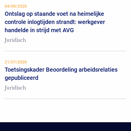
04/08/2026
Ontslag op staande voet na heimelijke
controle inlogtijden strandt: werkgever
handelde in strijd met AVG
Juridisch
21/07/2026
Toetsingskader Beoordeling arbeidsrelaties
gepubliceerd
Juridisch