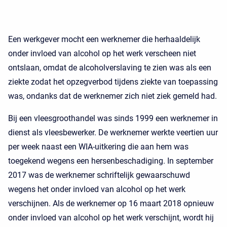
Een werkgever mocht een werknemer die herhaaldelijk
onder invloed van alcohol op het werk verscheen niet
ontslaan, omdat de alcoholverslaving te zien was als een
ziekte zodat het opzegverbod tijdens ziekte van toepassing
was, ondanks dat de werknemer zich niet ziek gemeld had.
Bij een vleesgroothandel was sinds 1999 een werknemer in
dienst als vleesbewerker. De werknemer werkte veertien uur
per week naast een WIA-uitkering die aan hem was
toegekend wegens een hersenbeschadiging. In september
2017 was de werknemer schriftelijk gewaarschuwd
wegens het onder invloed van alcohol op het werk
verschijnen. Als de werknemer op 16 maart 2018 opnieuw
onder invloed van alcohol op het werk verschijnt, wordt hij