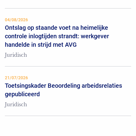
04/08/2026
Ontslag op staande voet na heimelijke
controle inlogtijden strandt: werkgever
handelde in strijd met AVG
Juridisch
21/07/2026
Toetsingskader Beoordeling arbeidsrelaties
gepubliceerd
Juridisch