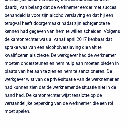
daarbij van belang dat de werknemer eerder met succes
behandeld is voor zijn alcoholverslaving en dat hij een
terugval heeft doorgemaakt nadat zijn echtgenote te
kennen had gegeven van hem te willen scheiden. Volgens
de kantonrechter was al vanaf april 2017 kenbaar dat
sprake was van een alcoholverslaving die valt te
kwalificeren als ziekte. De werkgever had de werknemer
moeten ondersteunen en hem hulp aan moeten bieden in
plaats van het aan te zien en hem te sanctioneren. De
werkgever wist van de privé-situatie van de werknemer en
had kunnen zien dat de werknemer de situatie niet in de
hand had. De kantonrechter wijst tenslotte op de
verstandelijke beperking van de werknemer, die een rol
moet spelen.