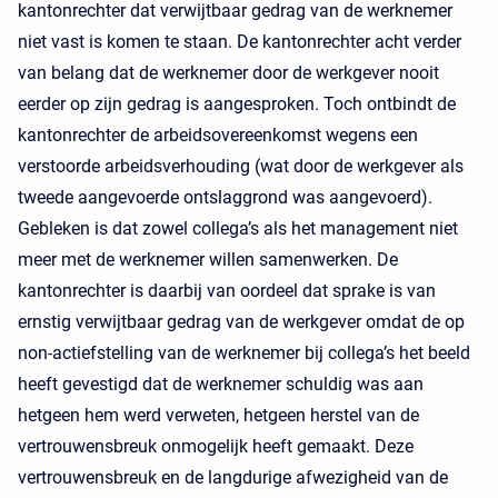
kantonrechter dat verwijtbaar gedrag van de werknemer
niet vast is komen te staan. De kantonrechter acht verder
van belang dat de werknemer door de werkgever nooit
eerder op zijn gedrag is aangesproken. Toch ontbindt de
kantonrechter de arbeidsovereenkomst wegens een
verstoorde arbeidsverhouding (wat door de werkgever als
tweede aangevoerde ontslaggrond was aangevoerd).
Gebleken is dat zowel collega’s als het management niet
meer met de werknemer willen samenwerken. De
kantonrechter is daarbij van oordeel dat sprake is van
ernstig verwijtbaar gedrag van de werkgever omdat de op
non-actiefstelling van de werknemer bij collega’s het beeld
heeft gevestigd dat de werknemer schuldig was aan
hetgeen hem werd verweten, hetgeen herstel van de
vertrouwensbreuk onmogelijk heeft gemaakt. Deze
vertrouwensbreuk en de langdurige afwezigheid van de