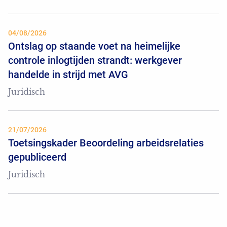
04/08/2026
Ontslag op staande voet na heimelijke
controle inlogtijden strandt: werkgever
handelde in strijd met AVG
Juridisch
21/07/2026
Toetsingskader Beoordeling arbeidsrelaties
gepubliceerd
Juridisch