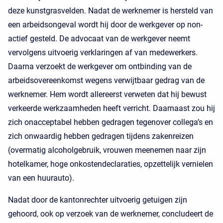
deze kunstgrasvelden. Nadat de werknemer is hersteld van
een arbeidsongeval wordt hij door de werkgever op non-
actief gesteld. De advocaat van de werkgever neemt
vervolgens uitvoerig verklaringen af van medewerkers.
Daarna verzoekt de werkgever om ontbinding van de
arbeidsovereenkomst wegens verwijtbaar gedrag van de
werknemer. Hem wordt allereerst verweten dat hij bewust
verkeerde werkzaamheden heeft verricht. Daarnaast zou hij
zich onacceptabel hebben gedragen tegenover collega’s en
zich onwaardig hebben gedragen tijdens zakenreizen
(overmatig alcoholgebruik, vrouwen meenemen naar zijn
hotelkamer, hoge onkostendeclaraties, opzettelijk vernielen
van een huurauto).
Nadat door de kantonrechter uitvoerig getuigen zijn
gehoord, ook op verzoek van de werknemer, concludeert de