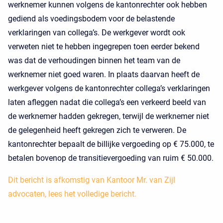
werknemer kunnen volgens de kantonrechter ook hebben
gediend als voedingsbodem voor de belastende
verklaringen van collega’s. De werkgever wordt ook
verweten niet te hebben ingegrepen toen eerder bekend
was dat de verhoudingen binnen het team van de
werknemer niet goed waren. In plaats daarvan heeft de
werkgever volgens de kantonrechter collega’s verklaringen
laten afleggen nadat die collega’s een verkeerd beeld van
de werknemer hadden gekregen, terwijl de werknemer niet
de gelegenheid heeft gekregen zich te verweren. De
kantonrechter bepaalt de billijke vergoeding op € 75.000, te
betalen bovenop de transitievergoeding van ruim € 50.000.
Dit bericht is afkomstig van Kantoor Mr. van Zijl
advocaten, lees het volledige bericht.