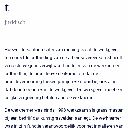
t
Juridisch
Hoewel de kantonrechter van mening is dat de werkgever
ten onrechte ontbinding van de arbeidsovereenkomst heeft
verzocht wegens verwijtbaar handelen van de werknemer,
ontbindt hij de arbeidsovereenkomst omdat de
arbeidsverhouding tussen partijen verstoord is, ook al is
dat door toedoen van de werkgever. De werkgever moet een
billijke vergoeding betalen aan de werknemer.
De werknemer was sinds 1998 werkzaam als grass master
bij een bedrijf dat kunstgrasvelden aanlegt. De werknemer
was in zijn functie verantwoordelijk voor het installeren van