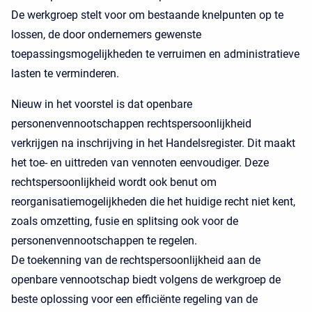
De werkgroep stelt voor om bestaande knelpunten op te
lossen, de door ondernemers gewenste
toepassingsmogelijkheden te verruimen en administratieve
lasten te verminderen.
Nieuw in het voorstel is dat openbare
personenvennootschappen rechtspersoonlijkheid
verkrijgen na inschrijving in het Handelsregister. Dit maakt
het toe- en uittreden van vennoten eenvoudiger. Deze
rechtspersoonlijkheid wordt ook benut om
reorganisatiemogelijkheden die het huidige recht niet kent,
zoals omzetting, fusie en splitsing ook voor de
personenvennootschappen te regelen.
De toekenning van de rechtspersoonlijkheid aan de
openbare vennootschap biedt volgens de werkgroep de
beste oplossing voor een efficiënte regeling van de