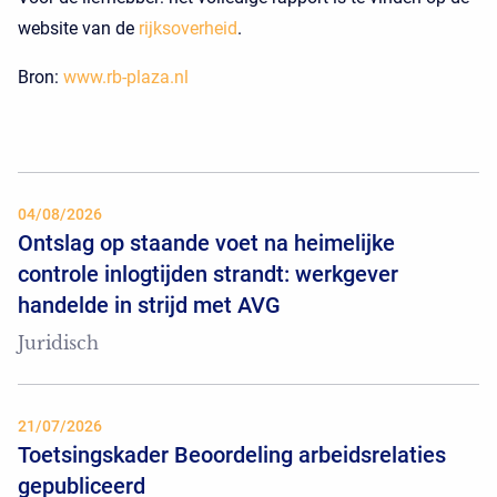
website van de
rijksoverheid
.
Bron:
www.rb-plaza.nl
04/08/2026
Ontslag op staande voet na heimelijke
controle inlogtijden strandt: werkgever
handelde in strijd met AVG
Juridisch
21/07/2026
Toetsingskader Beoordeling arbeidsrelaties
gepubliceerd