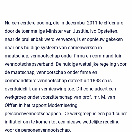
Na een eerdere poging, die in december 2011 te elfder ure
door de toenmalige Minister van Justitie, Ivo Opstelten,
naar de prullenbak werd verwezen, is er opnieuw gekeken
naar ons huidige systeem van samenwerken in
maatschap, vennootschap onder firma en commanditair
vennootschapsverband. De huidige wettelijke regeling voor
de maatschap, vennootschap onder firma en
commanditaire vennootschap dateert uit 1838 en is
overduidelijk aan vernieuwing toe. Dit concludeert een
werkgroep onder voorzitterschap van prof. mr. M. van
Olffen in het rapport Modernisering
personenvennootschappen. De werkgroep is een particulier
initiatief om te komen tot een nieuwe wettelijke regeling
voor de personenvennootschap.