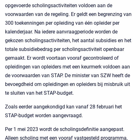
opgevoerde scholingsactiviteiten voldoen aan de
voorwaarden van de regeling. Er geldt een begrenzing van
300 toekenningen per opleiding van één opleider per
kalenderjaar. Na iedere aanvraagperiode worden de
gekozen scholingsactiviteiten, het aantal subsidies en het
totale subsidiebedrag per scholingsactiviteit openbaar
gemaakt. Er wordt voortaan vooraf gecontroleerd of
opleidingen van opleiders met een keurmerk voldoen aan
de voorwaarden van STAP. De minister van SZW heeft de
bevoegdheid om opleidingen en opleiders bij misbruik uit
te sluiten van het STAP-budget.
Zoals eerder aangekondigd kan vanaf 28 februari het
STAP-budget worden aangevraagd.
Per 1 mei 2023 wordt de scholingsdefinitie aangepast.
Alleen scholing met een vooraf vastgesteld programma,