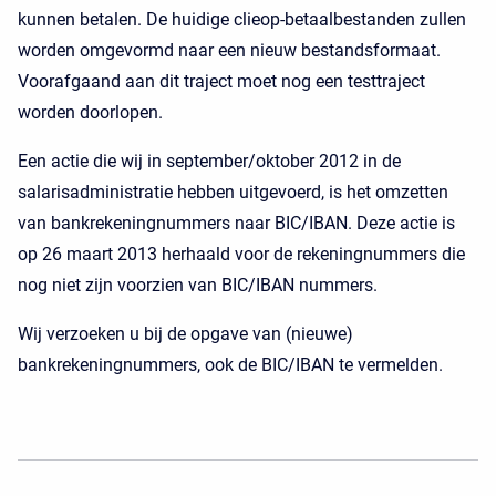
kunnen betalen. De huidige clieop-betaalbestanden zullen
worden omgevormd naar een nieuw bestandsformaat.
Voorafgaand aan dit traject moet nog een testtraject
worden doorlopen.
Een actie die wij in september/oktober 2012 in de
salarisadministratie hebben uitgevoerd, is het omzetten
van bankrekeningnummers naar BIC/IBAN. Deze actie is
op 26 maart 2013 herhaald voor de rekeningnummers die
nog niet zijn voorzien van BIC/IBAN nummers.
Wij verzoeken u bij de opgave van (nieuwe)
bankrekeningnummers, ook de BIC/IBAN te vermelden.