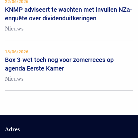
22/06/2026
KNMP adviseert te wachten met invullen NZa-
enquête over dividenduitkeringen
Nieuws
18/06/2026
Box 3-wet toch nog voor zomerreces op
agenda Eerste Kamer
Nieuws
Adres