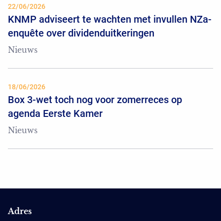
22/06/2026
KNMP adviseert te wachten met invullen NZa-
enquête over dividenduitkeringen
Nieuws
18/06/2026
Box 3-wet toch nog voor zomerreces op
agenda Eerste Kamer
Nieuws
Adres