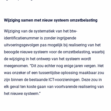
Wijziging samen met nieuw systeem omzetbelasting
Wijziging van de systematiek van het btw-
identificatienummer is zonder ingrijpende
uitvoeringsgevolgen pas mogelijk bij realisering van het
beoogde nieuwe systeem voor de omzetbelasting, waarbij
de wijziging in het ontwerp van het systeem wordt
meegenomen. “Dit zou echter nog enige jaren vergen. Het
was onzeker of een tussentijdse oplossing maakbaar zou
zijn binnen de bestaande ICT-voorzieningen. Deze zou in
elk geval ten koste gaan van voortvarende realisering van
het nieuwe systeem.”