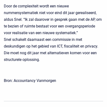
Door de complexiteit wordt een nieuwe
nummersystematiek niet voor eind dit jaar gerealiseerd,
aldus Snel. “Ik zal daarover in gesprek gaan met de AP, om
te bezien of ruimte bestaat voor een overgangsperiode
voor realisatie van een nieuwe systematiek.”
Snel schakelt daarnaast een commissie in met
deskundigen op het gebied van ICT, fiscaliteit en privacy.
Die moet nog dit jaar met alternatieven komen voor een
structurele oplossing.
Bron: Accountancy Vanmorgen