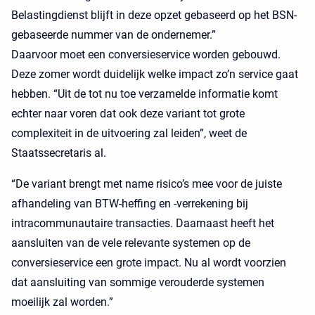
Belastingdienst blijft in deze opzet gebaseerd op het BSN-
gebaseerde nummer van de ondernemer.”
Daarvoor moet een conversieservice worden gebouwd.
Deze zomer wordt duidelijk welke impact zo’n service gaat
hebben. “Uit de tot nu toe verzamelde informatie komt
echter naar voren dat ook deze variant tot grote
complexiteit in de uitvoering zal leiden”, weet de
Staatssecretaris al.
“De variant brengt met name risico’s mee voor de juiste
afhandeling van BTW-heffing en -verrekening bij
intracommunautaire transacties. Daarnaast heeft het
aansluiten van de vele relevante systemen op de
conversieservice een grote impact. Nu al wordt voorzien
dat aansluiting van sommige verouderde systemen
moeilijk zal worden.”