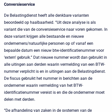
Conversieservice
De Belastingdienst heeft alle denkbare varianten
beoordeeld op haalbaarheid. “Uit deze analyse is als
variant die van de conversieservice naar voren gekomen. In
deze variant krijgen alle bestaande en nieuwe
ondernemers/natuurlijke personen op of vanaf een
bepaalde datum een nieuw btw-identificatienummer voor
‘extern’ gebruik.” Dat nieuwe nummer wordt dan gebruikt in
alle uitingen aan derden waarin vermelding van een BTW-
nummer verplicht is en in uitingen aan de Belastingdienst.
De fiscus gebruikt het nummer in berichten aan de
ondernemer waarin vermelding van het BTW-
identificatienummer vereist is en die de ondernemer moet
delen met derden.
“De afhandeling van zaken in de systemen van de