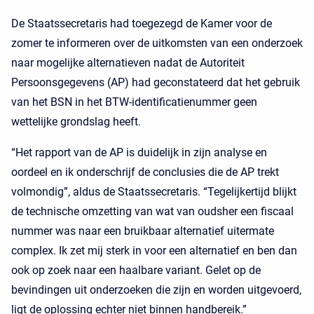
De Staatssecretaris had toegezegd de Kamer voor de
zomer te informeren over de uitkomsten van een onderzoek
naar mogelijke alternatieven nadat de Autoriteit
Persoonsgegevens (AP) had geconstateerd dat het gebruik
van het BSN in het BTW-identificatienummer geen
wettelijke grondslag heeft.
“Het rapport van de AP is duidelijk in zijn analyse en
oordeel en ik onderschrijf de conclusies die de AP trekt
volmondig”, aldus de Staatssecretaris. “Tegelijkertijd blijkt
de technische omzetting van wat van oudsher een fiscaal
nummer was naar een bruikbaar alternatief uitermate
complex. Ik zet mij sterk in voor een alternatief en ben dan
ook op zoek naar een haalbare variant. Gelet op de
bevindingen uit onderzoeken die zijn en worden uitgevoerd,
ligt de oplossing echter niet binnen handbereik.”