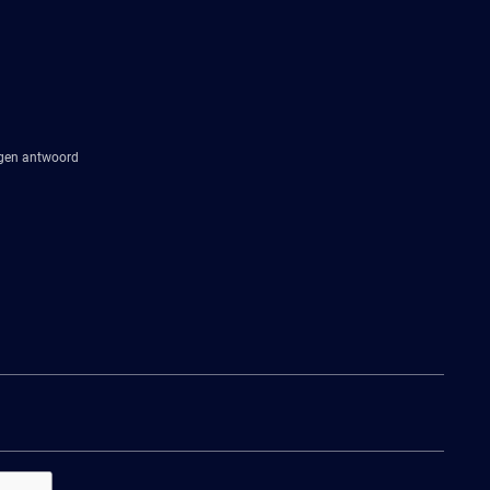
agen antwoord