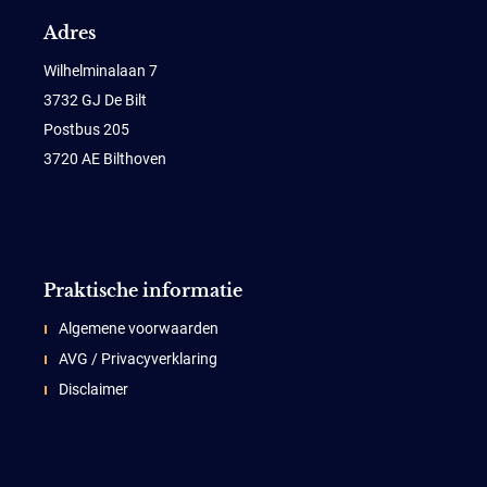
Adres
Wilhelminalaan 7
3732 GJ De Bilt
Postbus 205
3720 AE Bilthoven
Praktische informatie
Algemene voorwaarden
AVG / Privacyverklaring
Disclaimer