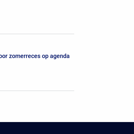
voor zomerreces op agenda